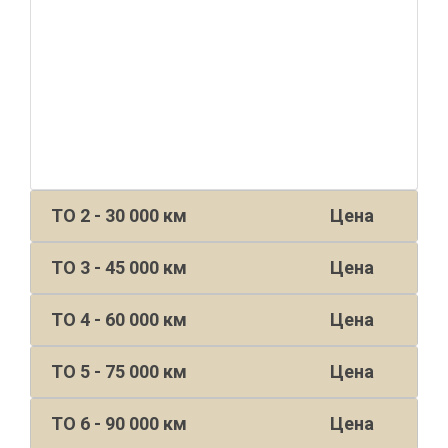
ТО 2 - 30 000 км
Цена
ТО 3 - 45 000 км
Цена
ТО 4 - 60 000 км
Цена
ТО 5 - 75 000 км
Цена
ТО 6 - 90 000 км
Цена