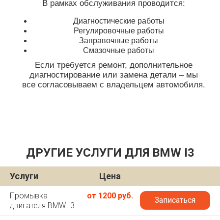
В рамках обслуживания проводится:
Диагностические работы
Регулировочные работы
Заправочные работы
Смазочные работы
Если требуется ремонт, дополнительное
диагностирование или замена детали – мы
все согласовываем с владельцем автомобиля.
ДРУГИЕ УСЛУГИ ДЛЯ BMW I3
Услуги
Цена
Промывка
от 1200 руб.
Записаться
двигателя BMW I3