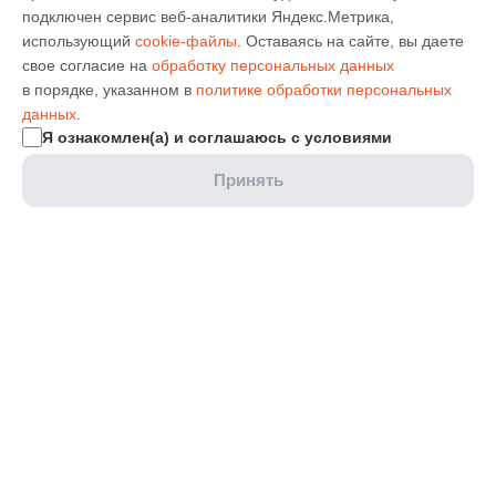
подключен сервис веб-аналитики Яндекс.Метрика,
использующий
cookie-файлы
. Оставаясь на сайте, вы даете
свое согласие на
обработку персональных данных
в порядке, указанном в
политике обработки персональных
данных
.
Я ознакомлен(а) и соглашаюсь с условиями
Принять