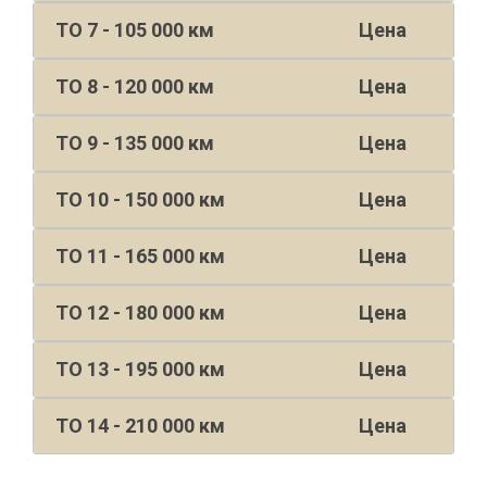
ТО 7 - 105 000 км
Цена
ТО 8 - 120 000 км
Цена
ТО 9 - 135 000 км
Цена
ТО 10 - 150 000 км
Цена
ТО 11 - 165 000 км
Цена
ТО 12 - 180 000 км
Цена
ТО 13 - 195 000 км
Цена
ТО 14 - 210 000 км
Цена