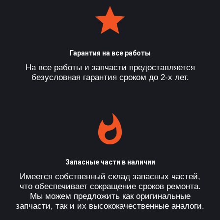
Гарантия на все работы
На все работы и запчасти предоставляется
безусловная гарантия сроком до 2-х лет.
Запасные части в наличии
Имеется собственный склад запасных частей,
что обеспечивает сокращение сроков ремонта.
Мы можем предложить как оригинальные
запчасти, так и их высококачественные аналоги.