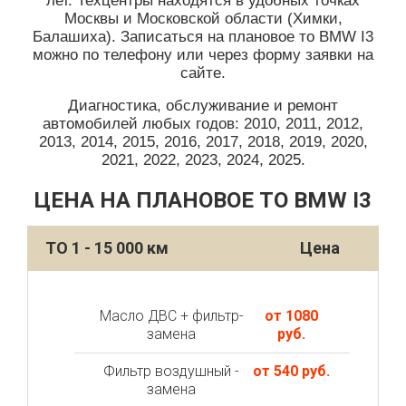
лет. Техцентры находятся в удобных точках
Москвы и Московской области (Химки,
Балашиха). Записаться на плановое то BMW I3
можно по телефону или через форму заявки на
сайте.
Диагностика, обслуживание и ремонт
автомобилей любых годов: 2010, 2011, 2012,
2013, 2014, 2015, 2016, 2017, 2018, 2019, 2020,
2021, 2022, 2023, 2024, 2025.
ЦЕНА НА ПЛАНОВОЕ ТО BMW I3
ТО 1 - 15 000 км
Цена
Масло ДВС + фильтр-
от 1080
замена
руб.
Фильтр воздушный -
от 540 руб.
замена