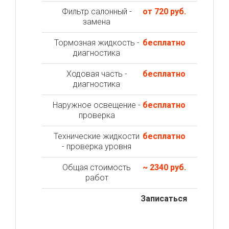
Фильтр салонный -
от 720 руб.
замена
Тормозная жидкость -
бесплатно
диагностика
Ходовая часть -
бесплатно
диагностика
Наружное освещение -
бесплатно
проверка
Технические жидкости
бесплатно
- проверка уровня
Общая стоимость
~ 2340 руб.
работ
Записаться