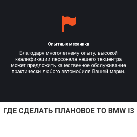
Опытные механики
Благодаря многолетнему опыту, высокой
квалификации персонала нашего техцентра
может предложить качественное обслуживание
практически любого автомобиля Вашей марки.
ГДЕ СДЕЛАТЬ ПЛАНОВОЕ ТО BMW I3