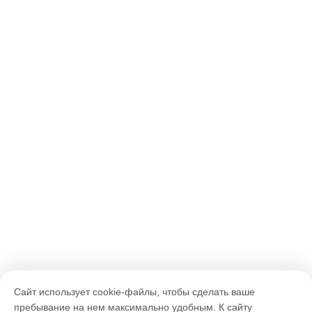
Сайт использует cookie-файлы, чтобы сделать ваше
пребывание на нем максимально удобным. К cайту