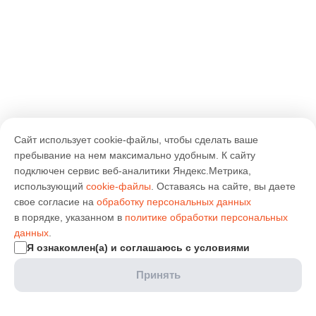
Сайт использует cookie-файлы, чтобы сделать ваше
пребывание на нем максимально удобным. К cайту
подключен сервис веб-аналитики Яндекс.Метрика,
использующий
cookie-файлы
. Оставаясь на сайте, вы даете
свое согласие на
обработку персональных данных
в порядке, указанном в
политике обработки персональных
данных
.
Я ознакомлен(а) и соглашаюсь с условиями
Принять