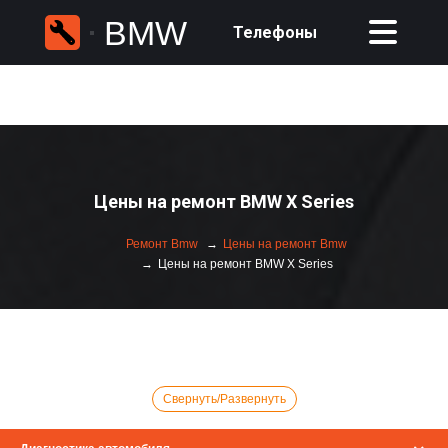
BMW
Телефоны
Цены на ремонт BMW X Series
Ремонт Bmw
Цены на ремонт Bmw
Цены на ремонт BMW X Series
Свернуть/Развернуть