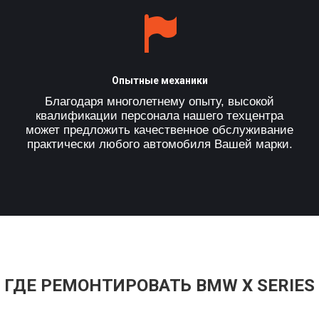
Опытные механики
Благодаря многолетнему опыту, высокой
квалификации персонала нашего техцентра
может предложить качественное обслуживание
практически любого автомобиля Вашей марки.
ГДЕ РЕМОНТИРОВАТЬ BMW X SERIES