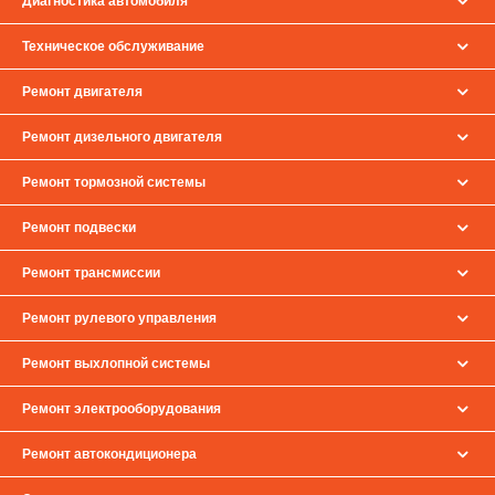
Диагностика автомобиля
Техническое обслуживание
Ремонт двигателя
Ремонт дизельного двигателя
Ремонт тормозной системы
Ремонт подвески
Ремонт трансмиссии
Ремонт рулевого управления
Ремонт выхлопной системы
Ремонт электрооборудования
Ремонт автокондиционера