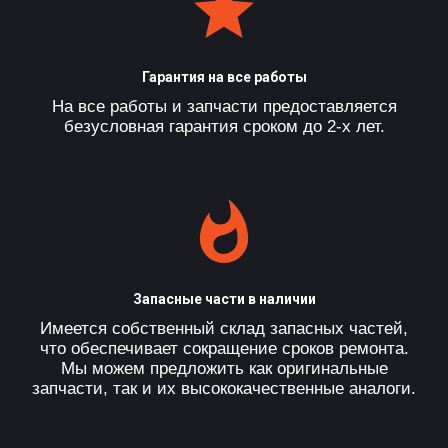
Гарантия на все работы
На все работы и запчасти предоставляется
безусловная гарантия сроком до 2-х лет.
Запасные части в наличии
Имеется собственный склад запасных частей,
что обеспечивает сокращение сроков ремонта.
Мы можем предложить как оригинальные
запчасти, так и их высококачественные аналоги.