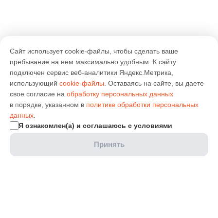
Сайт использует cookie-файлы, чтобы сделать ваше
пребывание на нем максимально удобным. К cайту
подключен сервис веб-аналитики Яндекс.Метрика,
использующий
cookie-файлы
. Оставаясь на сайте, вы даете
свое согласие на
обработку персональных данных
в порядке, указанном в
политике обработки персональных
данных
.
Я ознакомлен(а) и соглашаюсь с условиями
Принять