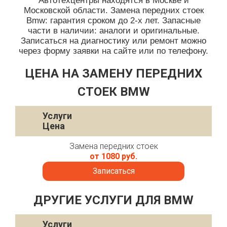
Автотехцентры находятся в Москве и
Московской области. Замена передних стоек
Bmw: гарантия сроком до 2-х лет. Запасные
части в наличии: аналоги и оригинальные.
Записаться на диагностику или ремонт можно
через форму заявки на сайте или по телефону.
ЦЕНА НА ЗАМЕНУ ПЕРЕДНИХ
СТОЕК BMW
Услуги
Цена
Замена передних стоек
от 1080 руб.
Записаться
ДРУГИЕ УСЛУГИ ДЛЯ BMW
Услуги