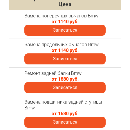
Цена
Замена поперечных рычагов Bmw
от 1140 руб.
Записаться
Замена продольных рычагов Bmw
от 1140 руб.
Записаться
Ремонт задней балки Bmw
от 1880 руб.
Записаться
Замена подшипника задней ступицы
Bmw
от 1680 руб.
Записаться