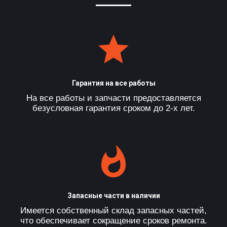
Гарантия на все работы
На все работы и запчасти предоставляется
безусловная гарантия сроком до 2-х лет.
Запасные части в наличии
Имеется собственный склад запасных частей,
что обеспечивает сокращение сроков ремонта.