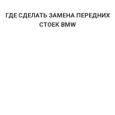
ГДЕ СДЕЛАТЬ ЗАМЕНА ПЕРЕДНИХ
СТОЕК BMW