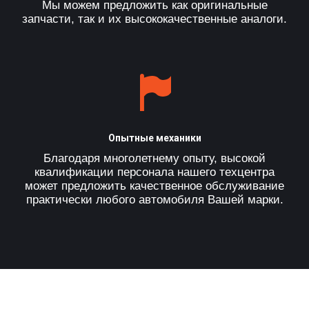
Мы можем предложить как оригинальные
запчасти, так и их высококачественные аналоги.
Опытные механики
Благодаря многолетнему опыту, высокой
квалификации персонала нашего техцентра
может предложить качественное обслуживание
практически любого автомобиля Вашей марки.