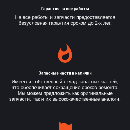
Гарантия на все работы
На все работы и запчасти предоставляется
безусловная гарантия сроком до 2-х лет.
Запасные части в наличии
Имеется собственный склад запасных частей,
что обеспечивает сокращение сроков ремонта.
Мы можем предложить как оригинальные
запчасти, так и их высококачественные аналоги.