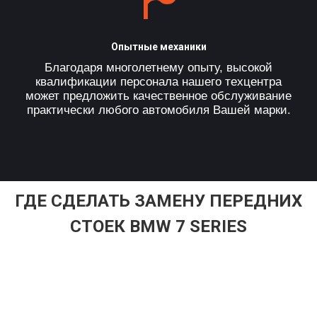
Опытные механики
Благодаря многолетнему опыту, высокой
квалификации персонала нашего техцентра
может предложить качественное обслуживание
практически любого автомобиля Вашей марки.
ГДЕ СДЕЛАТЬ ЗАМЕНУ ПЕРЕДНИХ
СТОЕК BMW 7 SERIES