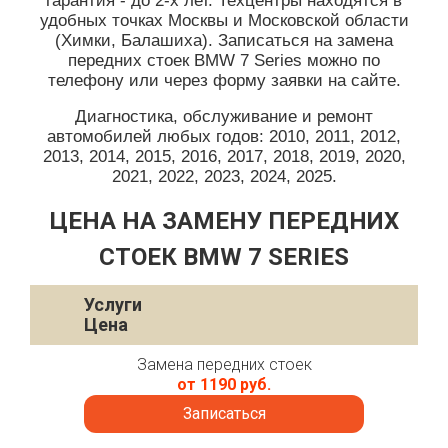
гарантия - до 2-х лет. Техцентры находятся в
удобных точках Москвы и Московской области
(Химки, Балашиха). Записаться на замена
передних стоек BMW 7 Series можно по
телефону или через форму заявки на сайте.
Диагностика, обслуживание и ремонт
автомобилей любых годов: 2010, 2011, 2012,
2013, 2014, 2015, 2016, 2017, 2018, 2019, 2020,
2021, 2022, 2023, 2024, 2025.
ЦЕНА НА ЗАМЕНУ ПЕРЕДНИХ
СТОЕК BMW 7 SERIES
Услуги
Цена
Замена передних стоек
от 1190 руб.
Записаться