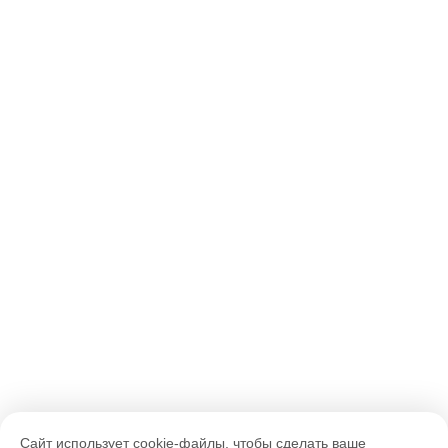
Сайт использует cookie-файлы, чтобы сделать ваше