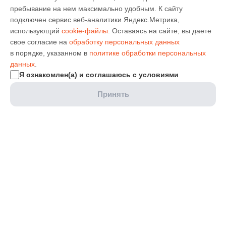
пребывание на нем максимально удобным. К cайту
подключен сервис веб-аналитики Яндекс.Метрика,
использующий
cookie-файлы
. Оставаясь на сайте, вы даете
свое согласие на
обработку персональных данных
в порядке, указанном в
политике обработки персональных
данных
.
Я ознакомлен(а) и соглашаюсь с условиями
Принять