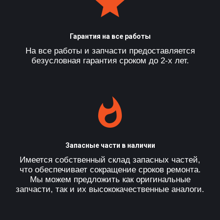
Гарантия на все работы
На все работы и запчасти предоставляется
безусловная гарантия сроком до 2-х лет.
Запасные части в наличии
Имеется собственный склад запасных частей,
что обеспечивает сокращение сроков ремонта.
Мы можем предложить как оригинальные
запчасти, так и их высококачественные аналоги.