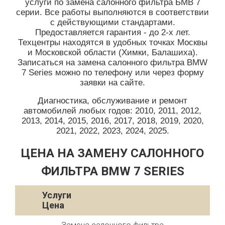
услуги по замена салонного фильтра БМВ 7
серии. Все работы выполняются в соответствии
с действующими стандартами.
Предоставляется гарантия - до 2-х лет.
Техцентры находятся в удобных точках Москвы
и Московской области (Химки, Балашиха).
Записаться на замена салонного фильтра BMW
7 Series можно по телефону или через форму
заявки на сайте.
Диагностика, обслуживание и ремонт
автомобилей любых годов: 2010, 2011, 2012,
2013, 2014, 2015, 2016, 2017, 2018, 2019, 2020,
2021, 2022, 2023, 2024, 2025.
ЦЕНА НА ЗАМЕНУ САЛОННОГО
ФИЛЬТРА BMW 7 SERIES
Услуги
Цена