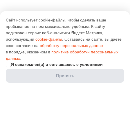
Сайт использует cookie-файлы, чтобы сделать ваше
пребывание на нем максимально удобным. К cайту
подключен сервис веб-аналитики Яндекс.Метрика,
использующий
cookie-файлы
. Оставаясь на сайте, вы даете
свое согласие на
обработку персональных данных
в порядке, указанном в
политике обработки персональных
данных
.
Я ознакомлен(а) и соглашаюсь с условиями
Принять