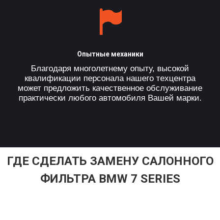
Опытные механики
Благодаря многолетнему опыту, высокой
квалификации персонала нашего техцентра
может предложить качественное обслуживание
практически любого автомобиля Вашей марки.
ГДЕ СДЕЛАТЬ ЗАМЕНУ САЛОННОГО
ФИЛЬТРА BMW 7 SERIES