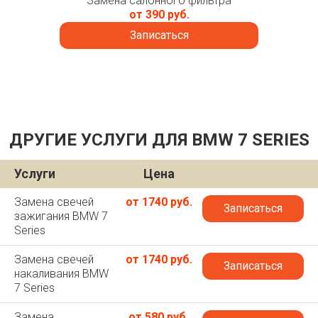
Замена салонного фильтра
от 390 руб.
Записаться
ДРУГИЕ УСЛУГИ ДЛЯ BMW 7 SERIES
Услуги
Цена
Замена свечей
от 1740 руб.
Записаться
зажигания BMW 7
Series
Замена свечей
от 1740 руб.
Записаться
накаливания BMW
7 Series
Замена
от 580 руб.