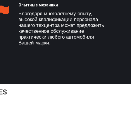
Опытные механики
Благодаря многолетнему опыту,
высокой квалификации персонала
нашего техцентра может предложить
качественное обслуживание
практически любого автомобиля
Вашей марки.
ES