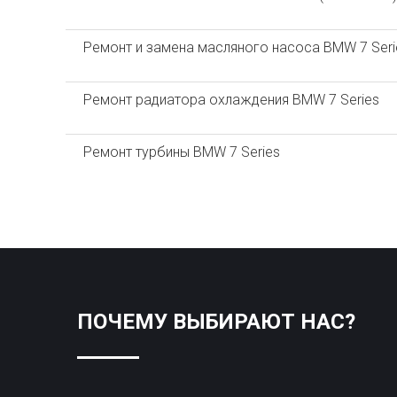
Ремонт и замена масляного насоса BMW 7 Seri
Ремонт радиатора охлаждения BMW 7 Series
Ремонт турбины BMW 7 Series
ПОЧЕМУ ВЫБИРАЮТ НАС?