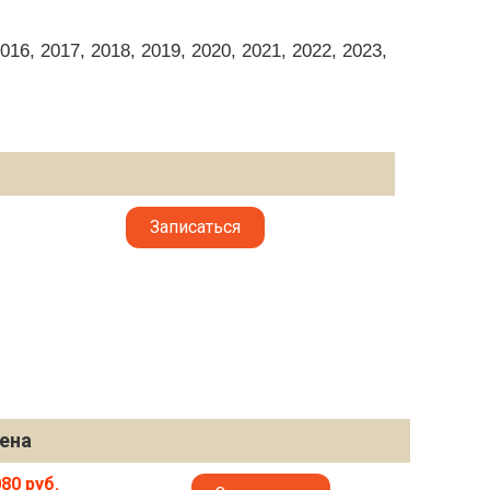
6, 2017, 2018, 2019, 2020, 2021, 2022, 2023,
Записаться
ена
80 руб.