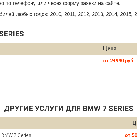
о по телефону или через форму заявки на сайте.
ей любых годов: 2010, 2011, 2012, 2013, 2014, 2015, 201
SERIES
Цена
от 24990 руб.
ДРУГИЕ УСЛУГИ ДЛЯ BMW 7 SERIES
Ц
 BMW 7 Series
от 50