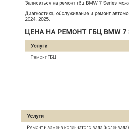
Записаться на ремонт гбц BMW 7 Series можн
Диагностика, обслуживание и ремонт автомобил
2024, 2025.
ЦЕНА НА РЕМОНТ ГБЦ BMW 7 
Услуги
Ремонт ГБЦ
Услуги
Ремонт и замена коленчатого вала (коленвала)