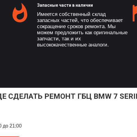
Запасные части в наличии
Имеется собственный склад
запасных частей, что обеспечивает
сокращение сроков ремонта. Мы
можем предложить как оригинальные
запчасти, так и их
высококачественные аналоги.
ДЕ СДЕЛАТЬ РЕМОНТ ГБЦ BMW 7 SERI
0 до 21:00