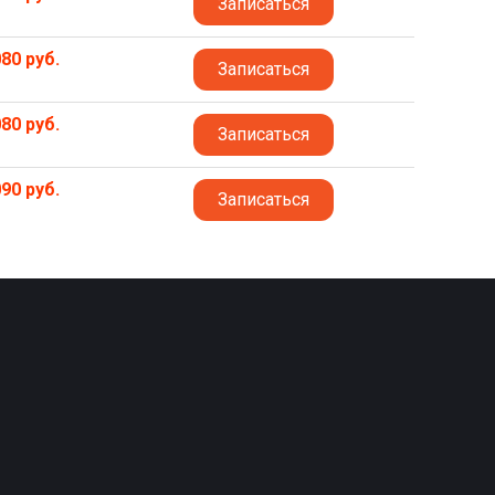
Записаться
80 руб.
Записаться
80 руб.
Записаться
90 руб.
Записаться