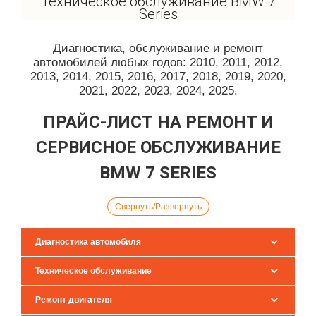
Техническое обслуживание BMW 7
Series
Диагностика, обслуживание и ремонт
автомобилей любых годов: 2010, 2011, 2012,
2013, 2014, 2015, 2016, 2017, 2018, 2019, 2020,
2021, 2022, 2023, 2024, 2025.
ПРАЙС-ЛИСТ НА РЕМОНТ И
СЕРВИСНОЕ ОБСЛУЖИВАНИЕ
BMW 7 SERIES
Свернуть/Развернуть
Диагностика автомобиля
Техническое обслуживание
Ремонт двигателя