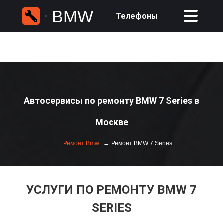
BMW
Телефоны
Автосервисы по ремонту BMW 7 Series в
Москве
Ремонт Bmw
Ремонт BMW 7 Series
УСЛУГИ ПО РЕМОНТУ BMW 7
SERIES