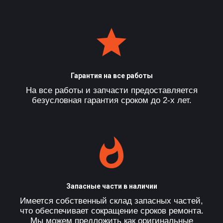
Гарантия на все работы
На все работы и запчасти предоставляется
безусловная гарантия сроком до 2-х лет.
Запасные части в наличии
Имеется собственный склад запасных частей,
что обеспечивает сокращение сроков ремонта.
Мы можем предложить как оригинальные