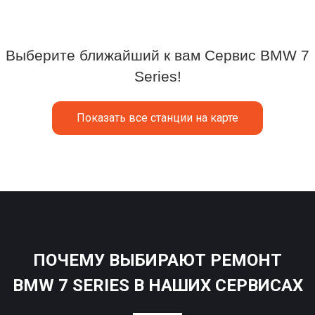
Выберите ближайший к вам Сервис BMW 7
Series!
Показать все станции на карте
ПОЧЕМУ ВЫБИРАЮТ РЕМОНТ
BMW 7 SERIES В НАШИХ СЕРВИСАХ