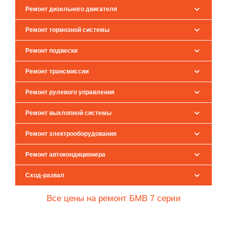
Ремонт дизельного двигателя
Ремонт тормозной системы
Ремонт подвески
Ремонт трансмиссии
Ремонт рулевого управления
Ремонт выхлопной системы
Ремонт электрооборудования
Ремонт автокондиционера
Сход-развал
Все цены на ремонт БМВ 7 серии