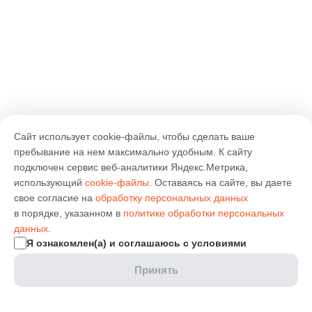
Сайт использует cookie-файлы, чтобы сделать ваше
пребывание на нем максимально удобным. К cайту
подключен сервис веб-аналитики Яндекс.Метрика,
использующий
cookie-файлы
. Оставаясь на сайте, вы даете
свое согласие на
обработку персональных данных
в порядке, указанном в
политике обработки персональных
данных
.
Я ознакомлен(а) и соглашаюсь с условиями
Принять