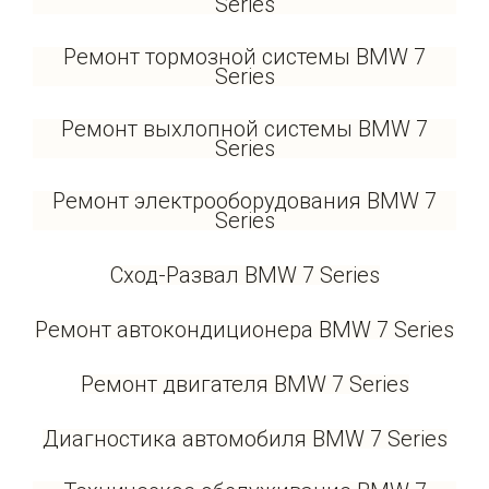
Series
Ремонт тормозной системы BMW 7
Series
Ремонт выхлопной системы BMW 7
Series
Ремонт электрооборудования BMW 7
Series
Сход-Развал BMW 7 Series
Ремонт автокондиционера BMW 7 Series
Ремонт двигателя BMW 7 Series
Диагностика автомобиля BMW 7 Series