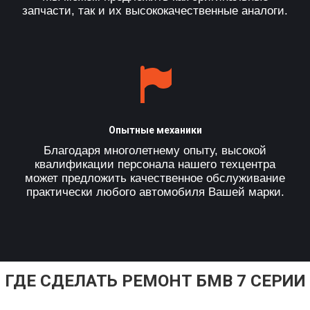
запчасти, так и их высококачественные аналоги.
Опытные механики
Благодаря многолетнему опыту, высокой
квалификации персонала нашего техцентра
может предложить качественное обслуживание
практически любого автомобиля Вашей марки.
ГДЕ СДЕЛАТЬ РЕМОНТ БМВ 7 СЕРИИ