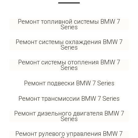
Ремонт топливной системы BMW 7
Series
Ремонт системы охлаждения BMW 7
Series
Ремонт системы отопления BMW 7
Series
Ремонт подвески BMW 7 Series
Ремонт трансмиссии BMW 7 Series
Ремонт дизельного двигателя BMW 7
Series
Ремонт рулевого управления BMW 7