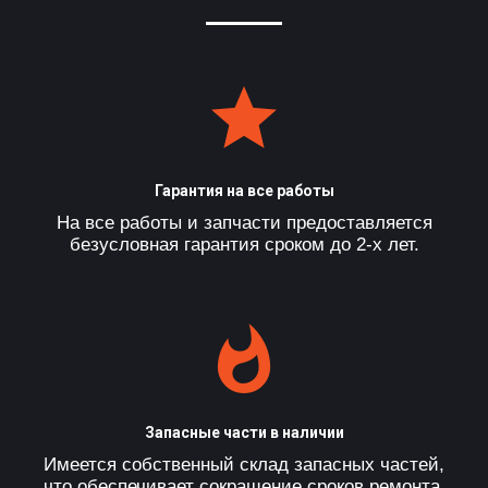
Гарантия на все работы
На все работы и запчасти предоставляется
безусловная гарантия сроком до 2-х лет.
Запасные части в наличии
Имеется собственный склад запасных частей,
что обеспечивает сокращение сроков ремонта.