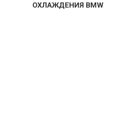
ОХЛАЖДЕНИЯ BMW