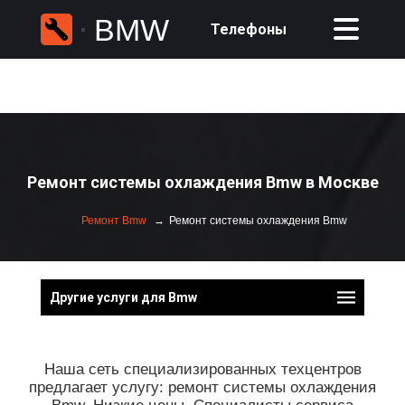
BMW
Телефоны
Ремонт системы охлаждения Bmw в Москве
Ремонт Bmw
Ремонт системы охлаждения Bmw
Другие услуги для Bmw
Наша сеть специализированных техцентров
предлагает услугу: ремонт системы охлаждения