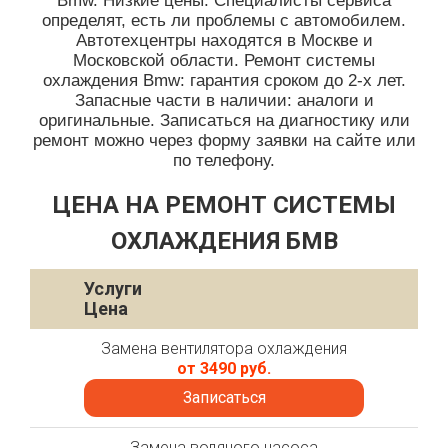
Bmw. Низкие цены. Специалисты сервиса
определят, есть ли проблемы с автомобилем.
Автотехцентры находятся в Москве и
Московской области. Ремонт системы
охлаждения Bmw: гарантия сроком до 2-х лет.
Запасные части в наличии: аналоги и
оригинальные. Записаться на диагностику или
ремонт можно через форму заявки на сайте или
по телефону.
ЦЕНА НА РЕМОНТ СИСТЕМЫ
ОХЛАЖДЕНИЯ БМВ
Услуги
Цена
Замена вентилятора охлаждения
от 3490 руб.
Записаться
Замена водяного насоса