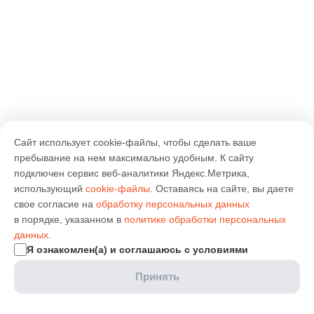
Сайт использует cookie-файлы, чтобы сделать ваше
пребывание на нем максимально удобным. К cайту
подключен сервис веб-аналитики Яндекс.Метрика,
использующий
cookie-файлы
. Оставаясь на сайте, вы даете
свое согласие на
обработку персональных данных
в порядке, указанном в
политике обработки персональных
данных
.
Я ознакомлен(а) и соглашаюсь с условиями
Принять