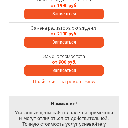
от 1990 руб.
Записаться
Замена радиатора охлаждения
от 2190 руб.
Записаться
Замена термостата
от 900 руб.
Записаться
Прайс-лист на ремонт Bmw
Внимание!
Указанные цены работ является примерной
и могут отличаться от действительной.
Точную стоимость услуг узнавайте у