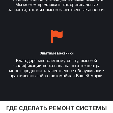
Мы можем предложить как оригинальные
запчасти, так и их высококачественные аналоги.
Опытные механики
Благодаря многолетнему опыту, высокой
квалификации персонала нашего техцентра
может предложить качественное обслуживание
практически любого автомобиля Вашей марки.
ГДЕ СДЕЛАТЬ РЕМОНТ СИСТЕМЫ