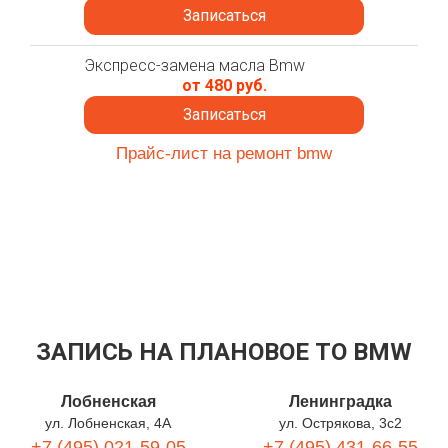
Записаться
Экспресс-замена масла Bmw
от 480 руб.
Записаться
Прайс-лист на ремонт bmw
ЗАПИСЬ НА ПЛАНОВОЕ ТО BMW
Лобненская
Ленинградка
ул. Лобненская, 4А
ул. Острякова, 3с2
+7 (495) 021-59-05
+7 (495) 431-66-55