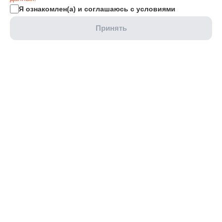
Я ознакомлен(а) и соглашаюсь с условиями
Принять