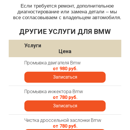
Если требуется ремонт, дополнительное
диагностирование или замена детали – мы
все согласовываем с владельцем автомобиля.
ДРУГИЕ УСЛУГИ ДЛЯ BMW
Услуги
Цена
Промывка двигателя Bmw
от 980 руб.
Записаться
Промывка инжектора Bmw
от 780 руб.
Записаться
Чистка дроссельной заслонки Bmw
от 780 руб.