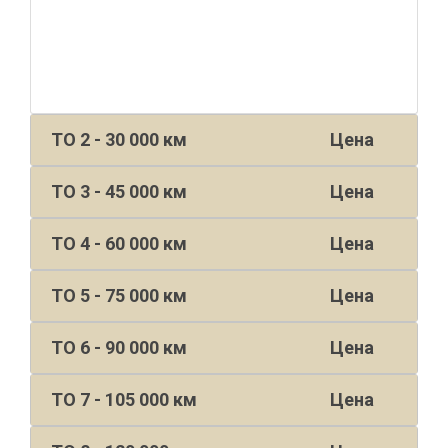
ТО 2 - 30 000 км
Цена
ТО 3 - 45 000 км
Цена
ТО 4 - 60 000 км
Цена
ТО 5 - 75 000 км
Цена
ТО 6 - 90 000 км
Цена
ТО 7 - 105 000 км
Цена