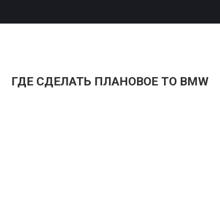
ГДЕ СДЕЛАТЬ ПЛАНОВОЕ ТО BMW