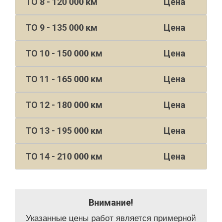
ТО 8 - 120 000 км
Цена
ТО 9 - 135 000 км
Цена
ТО 10 - 150 000 км
Цена
ТО 11 - 165 000 км
Цена
ТО 12 - 180 000 км
Цена
ТО 13 - 195 000 км
Цена
ТО 14 - 210 000 км
Цена
Внимание!
Указанные цены работ является примерной