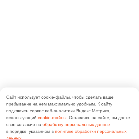
Сайт использует cookie-файлы, чтобы сделать ваше
пребывание на нем максимально удобным. К cайту
подключен сервис веб-аналитики Яндекс.Метрика,
использующий
cookie-файлы
. Оставаясь на сайте, вы даете
свое согласие на
обработку персональных данных
в порядке, указанном в
политике обработки персональных
данных
.