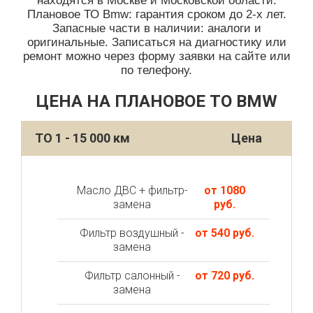
находятся в Москве и Московской области.
Плановое ТО Bmw: гарантия сроком до 2-х лет.
Запасные части в наличии: аналоги и
оригинальные. Записаться на диагностику или
ремонт можно через форму заявки на сайте или
по телефону.
ЦЕНА НА ПЛАНОВОЕ ТО BMW
ТО 1 - 15 000 км
Цена
Масло ДВС + фильтр-
от 1080
замена
руб.
Фильтр воздушный -
от 540 руб.
замена
Фильтр салонный -
от 720 руб.
замена