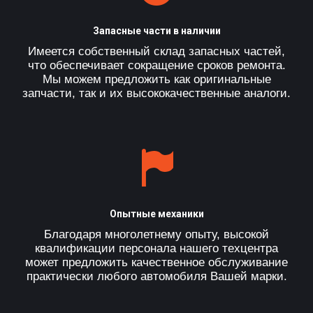
Запасные части в наличии
Имеется собственный склад запасных частей,
что обеспечивает сокращение сроков ремонта.
Мы можем предложить как оригинальные
запчасти, так и их высококачественные аналоги.
Опытные механики
Благодаря многолетнему опыту, высокой
квалификации персонала нашего техцентра
может предложить качественное обслуживание
практически любого автомобиля Вашей марки.