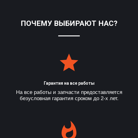
ПОЧЕМУ ВЫБИРАЮТ НАС?
Гарантия на все работы
На все работы и запчасти предоставляется
безусловная гарантия сроком до 2-х лет.