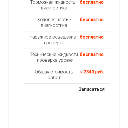
Тормозная жидкость -
бесплатно
диагностика
Ходовая часть -
бесплатно
диагностика
Наружное освещение -
бесплатно
проверка
Технические жидкости
бесплатно
- проверка уровня
Общая стоимость
~ 2340 руб.
работ
Записаться