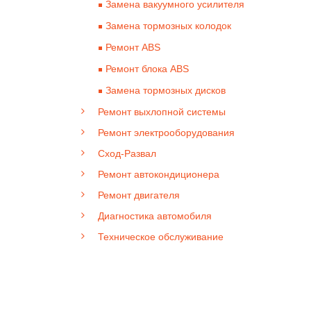
Замена вакуумного усилителя
Замена тормозных колодок
Ремонт ABS
Ремонт блока ABS
Замена тормозных дисков
Ремонт выхлопной системы
Ремонт электрооборудования
Сход-Развал
Ремонт автокондиционера
Ремонт двигателя
Диагностика автомобиля
Техническое обслуживание