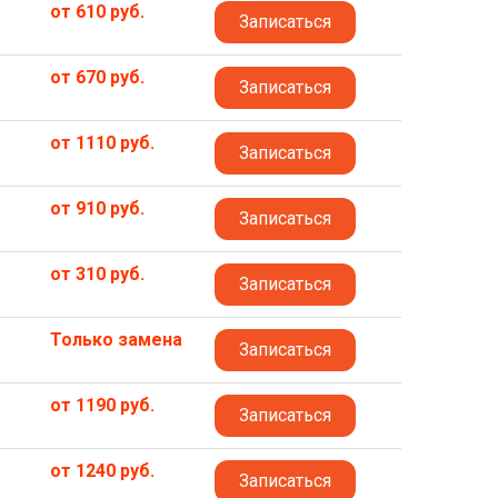
от 610 руб.
Записаться
от 670 руб.
Записаться
от 1110 руб.
Записаться
от 910 руб.
Записаться
от 310 руб.
Записаться
Только замена
Записаться
от 1190 руб.
Записаться
от 1240 руб.
Записаться