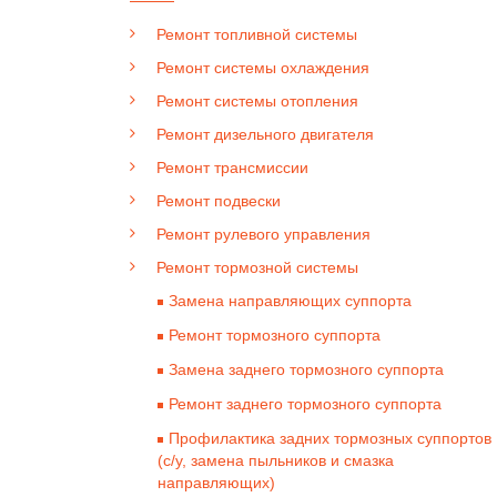
Ремонт топливной системы
Ремонт системы охлаждения
Ремонт системы отопления
Ремонт дизельного двигателя
Ремонт трансмиссии
Ремонт подвески
Ремонт рулевого управления
Ремонт тормозной системы
Замена направляющих суппорта
Ремонт тормозного суппорта
Замена заднего тормозного суппорта
Ремонт заднего тормозного суппорта
Профилактика задних тормозных суппортов
(с/у, замена пыльников и смазка
направляющих)