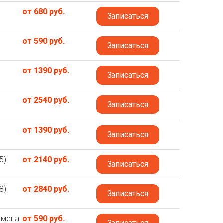
от 680 руб.
Записаться
от 590 руб.
Записаться
от 1390 руб.
Записаться
от 2540 руб.
Записаться
от 1390 руб.
Записаться
5)
от 2140 руб.
Записаться
8)
от 2840 руб.
Записаться
амена
от 590 руб.
Записаться