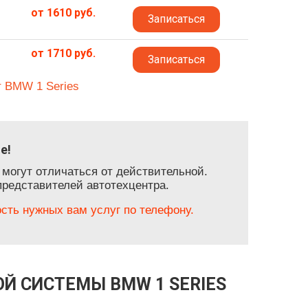
от 1610 руб.
Записаться
от 1710 руб.
Записаться
т BMW 1 Series
е!
 могут отличаться от действительной.
представителей автотехцентра.
ть нужных вам услуг по телефону.
Й СИСТЕМЫ BMW 1 SERIES