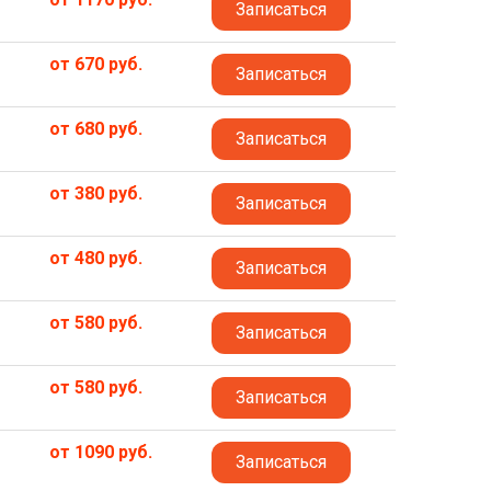
Записаться
от 670 руб.
Записаться
от 680 руб.
Записаться
от 380 руб.
Записаться
от 480 руб.
Записаться
от 580 руб.
Записаться
от 580 руб.
Записаться
от 1090 руб.
Записаться