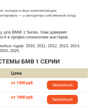
и, колодок и иных комплектующих;
онтировать — у автоцентра собственный склад
у для BMW 1 Series. Нам доверяет
хся в профессионализме мастеров.
бых годов: 2010, 2011, 2012, 2013, 2014,
2024, 2025.
СТЕМЫ БМВ 1 СЕРИИ
Цена
от 1300 руб.
Записаться
от 1000 руб.
Записаться