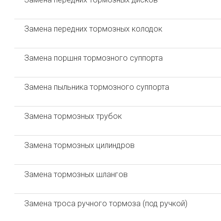
Замена передних тормозных колодок
Замена поршня тормозного суппорта
Замена пыльника тормозного суппорта
Замена тормозных трубок
Замена тормозных цилиндров
Замена тормозных шлангов
Замена троса ручного тормоза (под ручкой)