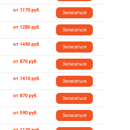
от 1170 руб.
Записаться
от 1280 руб.
Записаться
от 1490 руб.
Записаться
от 870 руб.
Записаться
от 1410 руб.
Записаться
от 870 руб.
Записаться
от 590 руб.
Записаться
от 1170 руб.