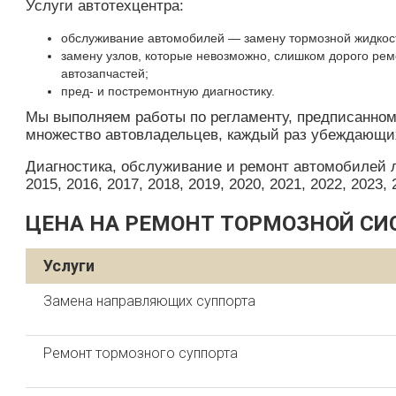
Услуги автотехцентра:
обслуживание автомобилей — замену тормозной жидкост
замену узлов, которые невозможно, слишком дорого рем
автозапчастей;
пред- и постремонтную диагностику.
Мы выполняем работы по регламенту, предписанном
множество автовладельцев, каждый раз убеждающи
Диагностика, обслуживание и ремонт автомобилей лю
2015, 2016, 2017, 2018, 2019, 2020, 2021, 2022, 2023, 
ЦЕНА НА РЕМОНТ ТОРМОЗНОЙ СИ
Услуги
Замена направляющих суппорта
Ремонт тормозного суппорта