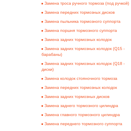
Замена троса ручного тормоза (под ручкой)
Замена передних тормозных дисков
Замена пыльника тормозного суппорта
Замена поршня тормозного суппорта
Замена задних тормозных колодок
Замена задних тормозных колодок (Q15 -
барабаны)
Замена задних тормозных колодок (Q18 -
диски)
Замена колодок стояночного тормоза
Замена передних тормозных колодок
Замена задних тормозных дисков
Замена заднего тормозного цилиндра
Замена главного тормозного цилиндра
Замена переднего тормозного суппорта