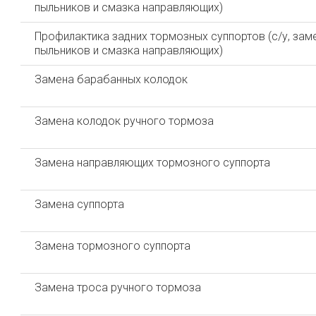
пыльников и смазка направляющих)
Профилактика задних тормозных суппортов (с/у, зам
пыльников и смазка направляющих)
Замена барабанных колодок
Замена колодок ручного тормоза
Замена направляющих тормозного суппорта
Замена суппорта
Замена тормозного суппорта
Замена троса ручного тормоза