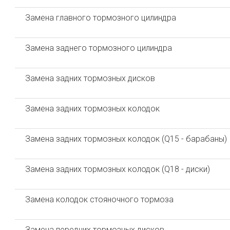
Замена главного тормозного цилиндра
Замена заднего тормозного цилиндра
Замена задних тормозных дисков
Замена задних тормозных колодок
Замена задних тормозных колодок (Q15 - барабаны)
Замена задних тормозных колодок (Q18 - диски)
Замена колодок стояночного тормоза
Замена передних тормозных дисков