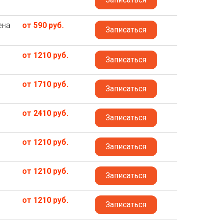
ена
от 590 руб.
Записаться
от 1210 руб.
Записаться
от 1710 руб.
Записаться
от 2410 руб.
Записаться
от 1210 руб.
Записаться
от 1210 руб.
Записаться
от 1210 руб.
Записаться