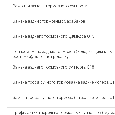
Ремонт и замена тормозного суппорта
Замена задних тормозных барабанов
Замена заднего тормозного цилиндра Q15
Полная замена задних тормозов (колодки, цилиндры,
растяжки), включая прокачку
Замена заднего тормозного суппорта Q18
Замена троса ручного тормоза (на задние колеса Q1
Замена троса ручного тормоза (на задние колеса Q1
Профилактика передних тормозных суппортов (с/у, з