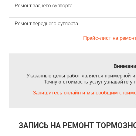
Ремонт заднего суппорта
Ремонт переднего суппорта
Прайс-лист на ремон
Внимани
Указанные цены работ является примерной и
Точную стоимость услуг узнавайте у 
Запишитесь онлайн и мы сообщим стоимос
ЗАПИСЬ НА РЕМОНТ ТОРМОЗНО