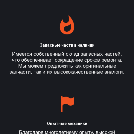
Запасные части в наличии
Имеется собственный склад запасных частей,
что обеспечивает сокращение сроков ремонта.
Мы можем предложить как оригинальные
запчасти, так и их высококачественные аналоги.
Опытные механики
Благодаря многолетнему опыту, высокой