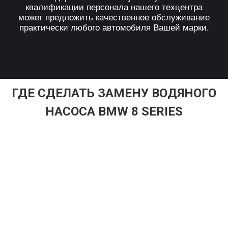
квалификации персонала нашего техцентра
может предложить качественное обслуживание
практически любого автомобиля Вашей марки.
ГДЕ СДЕЛАТЬ ЗАМЕНУ ВОДЯНОГО
НАСОСА BMW 8 SERIES