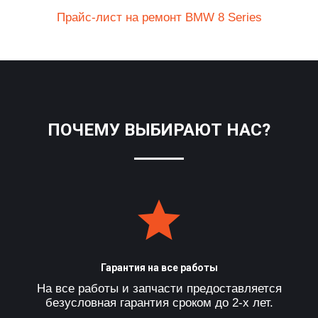
Прайс-лист на ремонт BMW 8 Series
ПОЧЕМУ ВЫБИРАЮТ НАС?
Гарантия на все работы
На все работы и запчасти предоставляется
безусловная гарантия сроком до 2-х лет.