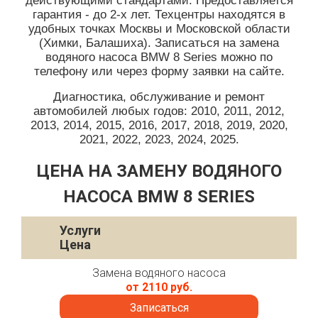
действующими стандартами. Предоставляется
гарантия - до 2-х лет. Техцентры находятся в
удобных точках Москвы и Московской области
(Химки, Балашиха). Записаться на замена
водяного насоса BMW 8 Series можно по
телефону или через форму заявки на сайте.
Диагностика, обслуживание и ремонт
автомобилей любых годов: 2010, 2011, 2012,
2013, 2014, 2015, 2016, 2017, 2018, 2019, 2020,
2021, 2022, 2023, 2024, 2025.
ЦЕНА НА ЗАМЕНУ ВОДЯНОГО
НАСОСА BMW 8 SERIES
Услуги
Цена
Замена водяного насоса
от 2110 руб.
Записаться