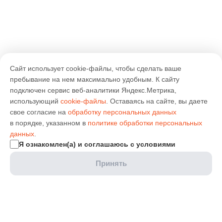
Сайт использует cookie-файлы, чтобы сделать ваше
пребывание на нем максимально удобным. К cайту
подключен сервис веб-аналитики Яндекс.Метрика,
использующий
cookie-файлы
. Оставаясь на сайте, вы даете
свое согласие на
обработку персональных данных
в порядке, указанном в
политике обработки персональных
данных
.
Я ознакомлен(а) и соглашаюсь с условиями
Принять