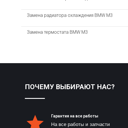
Замена радиатора охлаждения BMW M3
Замена термостата BMW M3
ПОЧЕМУ ВЫБИРАЮТ НАС?
Гарантия на все работы
На все работы и запчасти