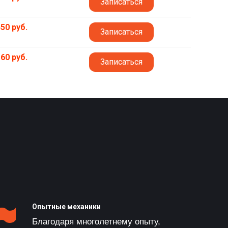
Записаться
50 руб.
Записаться
60 руб.
Записаться
Опытные механики
Благодаря многолетнему опыту,