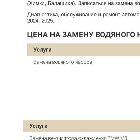
(Химки, Балашиха). Записаться на замена в
Диагностика, обслуживание и ремонт автомобил
2024, 2025.
ЦЕНА НА ЗАМЕНУ ВОДЯНОГО 
Услуги
Замена водяного насоса
Услуги
Замена вентилятора охлаждения BMW M3