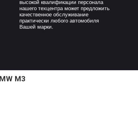
высокой квалификации персонала
нашего техцентра может предложить
качественное обслуживание
практически любого автомобиля
Вашей марки.
BMW M3