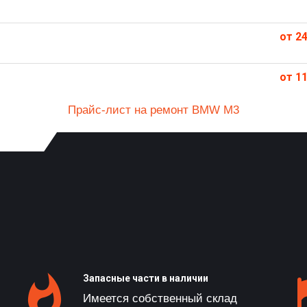
от 24
от 11
Прайс-лист на ремонт BMW M3
Запасные части в наличии
Имеется собственный склад