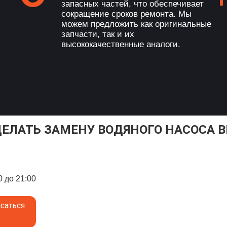
запасных частей, что обеспечивает
сокращение сроков ремонта. Мы
можем предложить как оригинальные
запчасти, так и их
высококачественные аналоги.
ДЕЛАТЬ ЗАМЕНУ ВОДЯНОГО НАСОСА 
0 до 21:00
саться