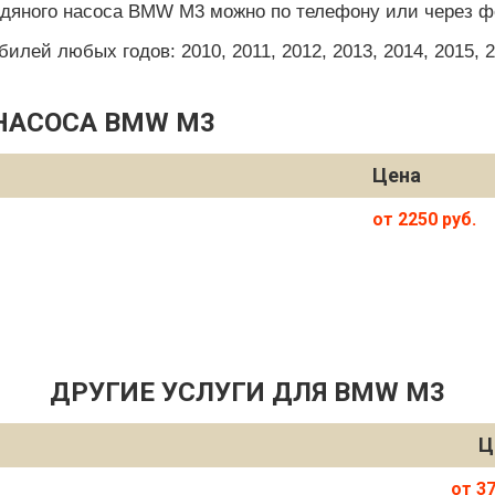
одяного насоса BMW M3 можно по телефону или через фо
ей любых годов: 2010, 2011, 2012, 2013, 2014, 2015, 201
НАСОСА BMW M3
Цена
от 2250 руб.
ДРУГИЕ УСЛУГИ ДЛЯ BMW M3
Ц
от 37