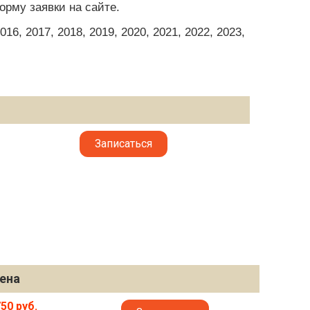
рму заявки на сайте.
6, 2017, 2018, 2019, 2020, 2021, 2022, 2023,
Записаться
ена
50 руб.