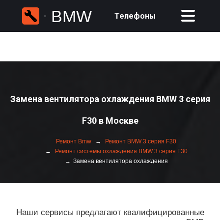
BMW
Телефоны
Замена вентилятора охлаждения BMW 3 серия
F30 в Москве
Ремонт Bmw
Ремонт BMW 3 серия F30
Ремонт системы охлаждения BMW 3 серия F30
Замена вентилятора охлаждения
Наши сервисы предлагают квалифицированные