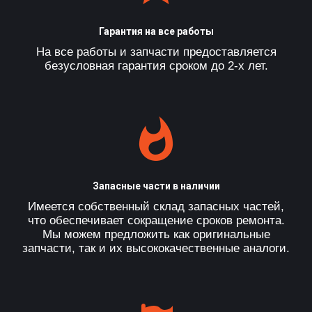
Гарантия на все работы
На все работы и запчасти предоставляется
безусловная гарантия сроком до 2-х лет.
Запасные части в наличии
Имеется собственный склад запасных частей,
что обеспечивает сокращение сроков ремонта.
Мы можем предложить как оригинальные
запчасти, так и их высококачественные аналоги.