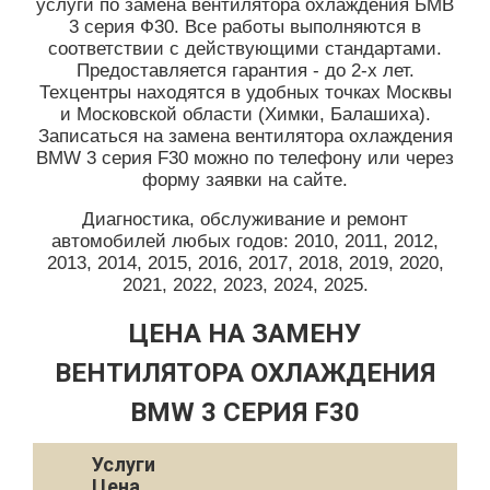
услуги по замена вентилятора охлаждения БМВ
3 серия Ф30. Все работы выполняются в
соответствии с действующими стандартами.
Предоставляется гарантия - до 2-х лет.
Техцентры находятся в удобных точках Москвы
и Московской области (Химки, Балашиха).
Записаться на замена вентилятора охлаждения
BMW 3 серия F30 можно по телефону или через
форму заявки на сайте.
Диагностика, обслуживание и ремонт
автомобилей любых годов: 2010, 2011, 2012,
2013, 2014, 2015, 2016, 2017, 2018, 2019, 2020,
2021, 2022, 2023, 2024, 2025.
ЦЕНА НА ЗАМЕНУ
ВЕНТИЛЯТОРА ОХЛАЖДЕНИЯ
BMW 3 СЕРИЯ F30
Услуги
Цена