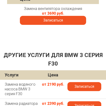
Замена вентилятора охлаждения
от 3690 руб.
Записаться
ДРУГИЕ УСЛУГИ ДЛЯ BMW 3 СЕРИЯ
F30
Услуги
Цена
Замена водяного
от 2190 руб.
Записаться
насоса BMW 3
серия F30
Замена радиатора
от 2390 руб.
Записаться