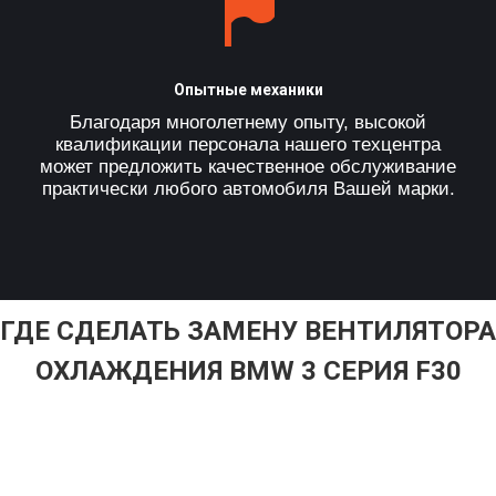
Опытные механики
Благодаря многолетнему опыту, высокой
квалификации персонала нашего техцентра
может предложить качественное обслуживание
практически любого автомобиля Вашей марки.
ГДЕ СДЕЛАТЬ ЗАМЕНУ ВЕНТИЛЯТОРА
ОХЛАЖДЕНИЯ BMW 3 СЕРИЯ F30