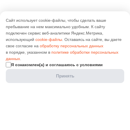
Сайт использует cookie-файлы, чтобы сделать ваше
пребывание на нем максимально удобным. К cайту
подключен сервис веб-аналитики Яндекс.Метрика,
использующий
cookie-файлы
. Оставаясь на сайте, вы даете
свое согласие на
обработку персональных данных
в порядке, указанном в
политике обработки персональных
данных
.
Я ознакомлен(а) и соглашаюсь с условиями
Принять