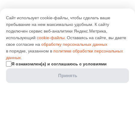
Сайт использует cookie-файлы, чтобы сделать ваше
пребывание на нем максимально удобным. К cайту
подключен сервис веб-аналитики Яндекс.Метрика,
использующий
cookie-файлы
. Оставаясь на сайте, вы даете
свое согласие на
обработку персональных данных
в порядке, указанном в
политике обработки персональных
данных
.
Я ознакомлен(а) и соглашаюсь с условиями
Принять