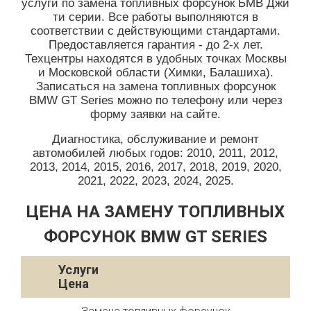
услуги по замена топливных форсунок БМВ Джи
ти серии. Все работы выполняются в
соответствии с действующими стандартами.
Предоставляется гарантия - до 2-х лет.
Техцентры находятся в удобных точках Москвы
и Московской области (Химки, Балашиха).
Записаться на замена топливных форсунок
BMW GT Series можно по телефону или через
форму заявки на сайте.
Диагностика, обслуживание и ремонт
автомобилей любых годов: 2010, 2011, 2012,
2013, 2014, 2015, 2016, 2017, 2018, 2019, 2020,
2021, 2022, 2023, 2024, 2025.
ЦЕНА НА ЗАМЕНУ ТОПЛИВНЫХ
ФОРСУНОК BMW GT SERIES
Услуги
Цена