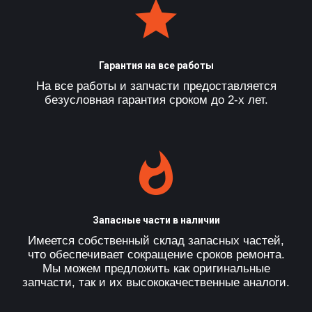
Гарантия на все работы
На все работы и запчасти предоставляется
безусловная гарантия сроком до 2-х лет.
Запасные части в наличии
Имеется собственный склад запасных частей,
что обеспечивает сокращение сроков ремонта.
Мы можем предложить как оригинальные
запчасти, так и их высококачественные аналоги.