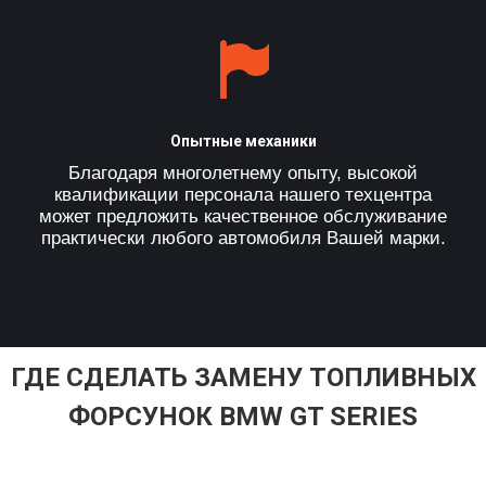
Опытные механики
Благодаря многолетнему опыту, высокой
квалификации персонала нашего техцентра
может предложить качественное обслуживание
практически любого автомобиля Вашей марки.
ГДЕ СДЕЛАТЬ ЗАМЕНУ ТОПЛИВНЫХ
ФОРСУНОК BMW GT SERIES