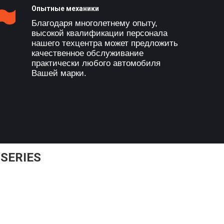
Опытные механики
Благодаря многолетнему опыту,
высокой квалификации персонала
нашего техцентра может предложить
качественное обслуживание
практически любого автомобиля
Вашей марки.
SERIES