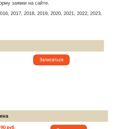
рму заявки на сайте.
6, 2017, 2018, 2019, 2020, 2021, 2022, 2023,
Записаться
ена
90 руб.