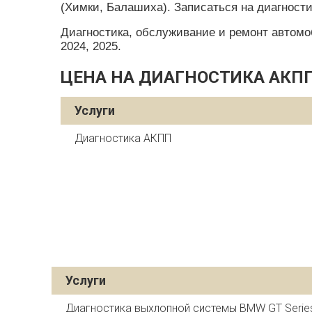
(Химки, Балашиха). Записаться на диагност
Диагностика, обслуживание и ремонт автомобил
2024, 2025.
ЦЕНА НА ДИАГНОСТИКА АКПП
Услуги
Диагностика АКПП
Услуги
Диагностика выхлопной системы BMW GT Serie