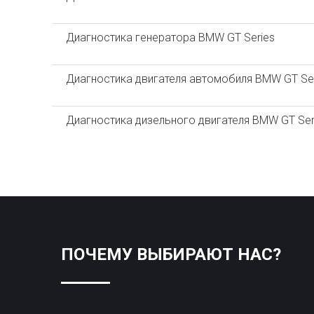
Диагностика генератора BMW GT Series
Диагностика двигателя автомобиля BMW GT Ser
Диагностика дизельного двигателя BMW GT Ser
ПОЧЕМУ ВЫБИРАЮТ НАС?