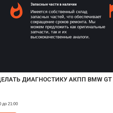
Запасные части в наличии
Имеется собственный склад
запасных частей, что обеспечивает
сокращение сроков ремонта. Мы
можем предложить как оригинальные
запчасти, так и их
высококачественные аналоги.
ДЕЛАТЬ ДИАГНОСТИКУ АКПП BMW GT 
0 до 21:00