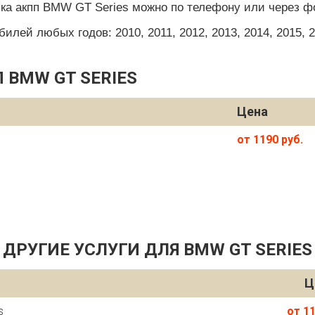
ика акпп BMW GT Series можно по телефону или через фо
ей любых годов: 2010, 2011, 2012, 2013, 2014, 2015, 201
 BMW GT SERIES
Цена
от 1190 руб.
ДРУГИЕ УСЛУГИ ДЛЯ BMW GT SERIES
Ц
s
от 11