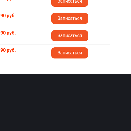
Записаться
90 руб.
Записаться
90 руб.
Записаться
90 руб.
Записаться