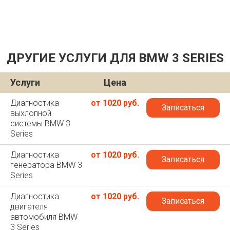
ДРУГИЕ УСЛУГИ ДЛЯ BMW 3 SERIES
Услуги
Цена
Диагностика
от 1020 руб.
Записаться
выхлопной
системы BMW 3
Series
Диагностика
от 1020 руб.
Записаться
генератора BMW 3
Series
Диагностика
от 1020 руб.
Записаться
двигателя
автомобиля BMW
3 Series