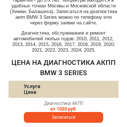
гарантия - до 2-х лет. Техцентры находятся в
удобных точках Москвы и Московской области
(Химки, Балашиха). Записаться на диагностика
акпп BMW 3 Series можно по телефону или
через форму заявки на сайте.
Диагностика, обслуживание и ремонт
автомобилей любых годов: 2010, 2011, 2012,
2013, 2014, 2015, 2016, 2017, 2018, 2019, 2020,
2021, 2022, 2023, 2024, 2025.
ЦЕНА НА ДИАГНОСТИКА АКПП
BMW 3 SERIES
Услуги
Цена
Диагностика АКПП
от 1020 руб.
Записаться