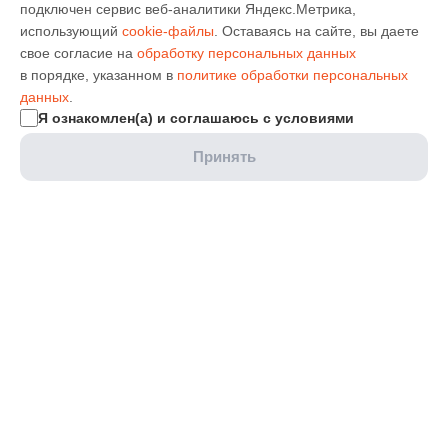
подключен сервис веб-аналитики Яндекс.Метрика,
использующий
cookie-файлы
. Оставаясь на сайте, вы даете
свое согласие на
обработку персональных данных
в порядке, указанном в
политике обработки персональных
данных
.
Я ознакомлен(а) и соглашаюсь с условиями
Принять