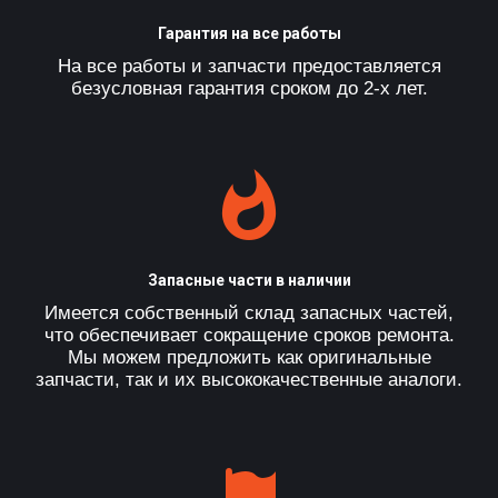
Гарантия на все работы
На все работы и запчасти предоставляется
безусловная гарантия сроком до 2-х лет.
Запасные части в наличии
Имеется собственный склад запасных частей,
что обеспечивает сокращение сроков ремонта.
Мы можем предложить как оригинальные
запчасти, так и их высококачественные аналоги.