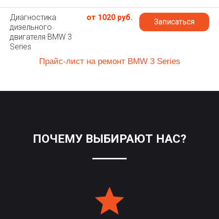
Диагностика
от 1020 руб.
Записаться
дизельного
двигателя BMW 3
Series
Прайс-лист на ремонт BMW 3 Series
ПОЧЕМУ ВЫБИРАЮТ НАС?