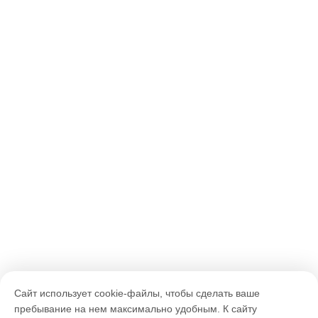
Сайт использует cookie-файлы, чтобы сделать ваше
пребывание на нем максимально удобным. К cайту