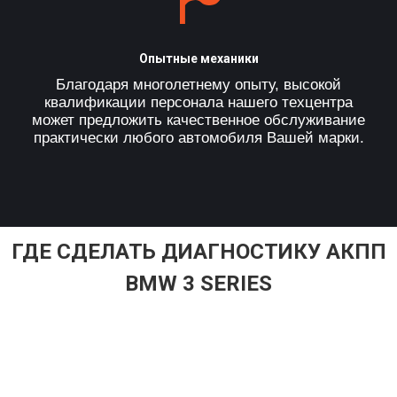
Опытные механики
Благодаря многолетнему опыту, высокой
квалификации персонала нашего техцентра
может предложить качественное обслуживание
практически любого автомобиля Вашей марки.
ГДЕ СДЕЛАТЬ ДИАГНОСТИКУ АКПП
BMW 3 SERIES