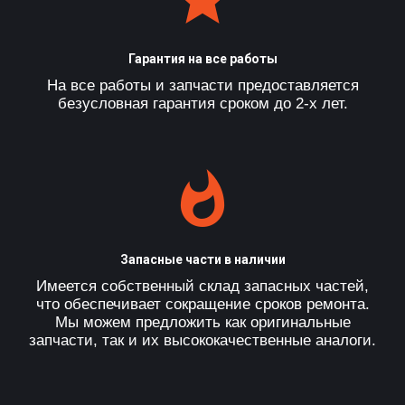
Гарантия на все работы
На все работы и запчасти предоставляется
безусловная гарантия сроком до 2-х лет.
Запасные части в наличии
Имеется собственный склад запасных частей,
что обеспечивает сокращение сроков ремонта.
Мы можем предложить как оригинальные
запчасти, так и их высококачественные аналоги.