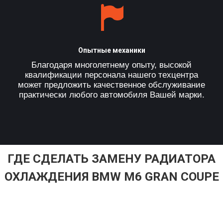
Опытные механики
Благодаря многолетнему опыту, высокой
квалификации персонала нашего техцентра
может предложить качественное обслуживание
практически любого автомобиля Вашей марки.
ГДЕ СДЕЛАТЬ ЗАМЕНУ РАДИАТОРА
ОХЛАЖДЕНИЯ BMW M6 GRAN COUPE