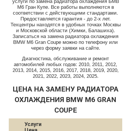
услуги по замена радиатора охлаждения БМВ
М6 Гран Купе. Все работы выполняются в
соответствии с действующими стандартами.
Предоставляется гарантия - до 2-х лет.
Техцентры находятся в удобных точках Москвы
и Московской области (Химки, Балашиха).
Записаться на замена радиатора охлаждения
BMW M6 Gran Coupe можно по телефону или
через форму заявки на сайте.
Диагностика, обслуживание и ремонт
автомобилей любых годов: 2010, 2011, 2012,
2013, 2014, 2015, 2016, 2017, 2018, 2019, 2020,
2021, 2022, 2023, 2024, 2025.
ЦЕНА НА ЗАМЕНУ РАДИАТОРА
ОХЛАЖДЕНИЯ BMW M6 GRAN
COUPE
Услуги
Цена