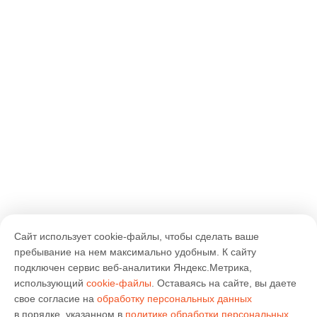
Сайт использует cookie-файлы, чтобы сделать ваше
пребывание на нем максимально удобным. К cайту
подключен сервис веб-аналитики Яндекс.Метрика,
использующий
cookie-файлы
. Оставаясь на сайте, вы даете
свое согласие на
обработку персональных данных
в порядке, указанном в
политике обработки персональных