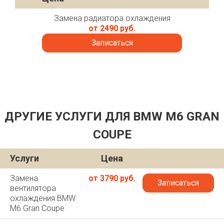
Замена радиатора охлаждения
от 2490 руб.
Записаться
ДРУГИЕ УСЛУГИ ДЛЯ BMW M6 GRAN
COUPE
Услуги
Цена
Замена
от 3790 руб.
Записаться
вентилятора
охлаждения BMW
M6 Gran Coupe