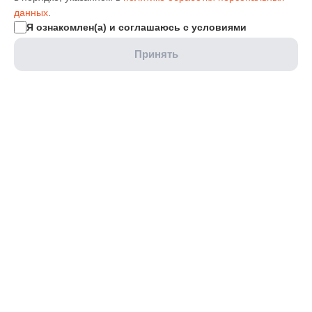
данных
.
Я ознакомлен(а) и соглашаюсь с условиями
Принять