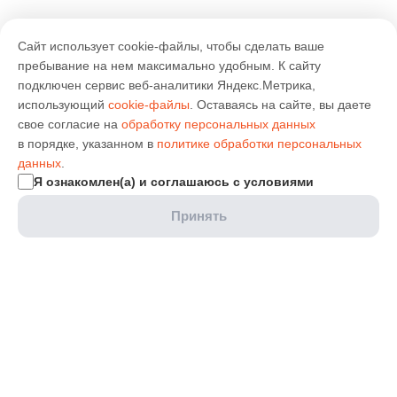
Сайт использует cookie-файлы, чтобы сделать ваше
пребывание на нем максимально удобным. К cайту
подключен сервис веб-аналитики Яндекс.Метрика,
использующий
cookie-файлы
. Оставаясь на сайте, вы даете
свое согласие на
обработку персональных данных
в порядке, указанном в
политике обработки персональных
данных
.
Я ознакомлен(а) и соглашаюсь с условиями
Принять