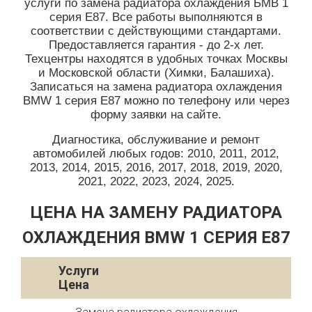
услуги по замена радиатора охлаждения БМВ 1
серия Е87. Все работы выполняются в
соответствии с действующими стандартами.
Предоставляется гарантия - до 2-х лет.
Техцентры находятся в удобных точках Москвы
и Московской области (Химки, Балашиха).
Записаться на замена радиатора охлаждения
BMW 1 серия E87 можно по телефону или через
форму заявки на сайте.
Диагностика, обслуживание и ремонт
автомобилей любых годов: 2010, 2011, 2012,
2013, 2014, 2015, 2016, 2017, 2018, 2019, 2020,
2021, 2022, 2023, 2024, 2025.
ЦЕНА НА ЗАМЕНУ РАДИАТОРА
ОХЛАЖДЕНИЯ BMW 1 СЕРИЯ E87
Услуги
Цена