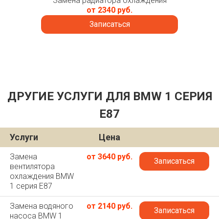
Замена радиатора охлаждения
от 2340 руб.
Записаться
ДРУГИЕ УСЛУГИ ДЛЯ BMW 1 СЕРИЯ
E87
Услуги
Цена
Замена
от 3640 руб.
Записаться
вентилятора
охлаждения BMW
1 серия E87
Замена водяного
от 2140 руб.
Записаться
насоса BMW 1