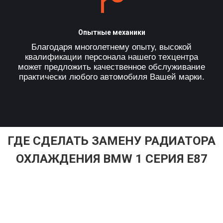
Опытные механики
Благодаря многолетнему опыту, высокой
квалификации персонала нашего техцентра
может предложить качественное обслуживание
практически любого автомобиля Вашей марки.
ГДЕ СДЕЛАТЬ ЗАМЕНУ РАДИАТОРА
ОХЛАЖДЕНИЯ BMW 1 СЕРИЯ E87