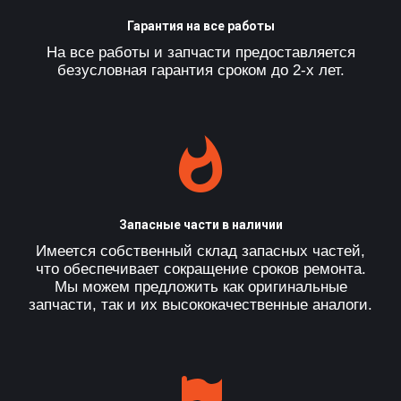
Гарантия на все работы
На все работы и запчасти предоставляется
безусловная гарантия сроком до 2-х лет.
Запасные части в наличии
Имеется собственный склад запасных частей,
что обеспечивает сокращение сроков ремонта.
Мы можем предложить как оригинальные
запчасти, так и их высококачественные аналоги.