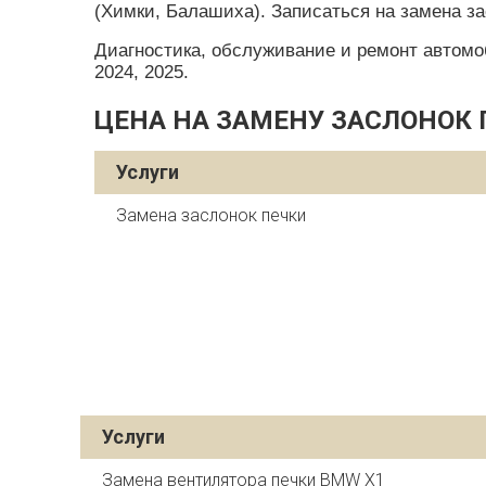
(Химки, Балашиха). Записаться на замена з
Диагностика, обслуживание и ремонт автомобил
2024, 2025.
ЦЕНА НА ЗАМЕНУ ЗАСЛОНОК 
Услуги
Замена заслонок печки
Услуги
Замена вентилятора печки BMW X1