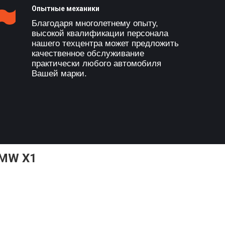
Опытные механики
Благодаря многолетнему опыту,
высокой квалификации персонала
нашего техцентра может предложить
качественное обслуживание
практически любого автомобиля
Вашей марки.
MW X1