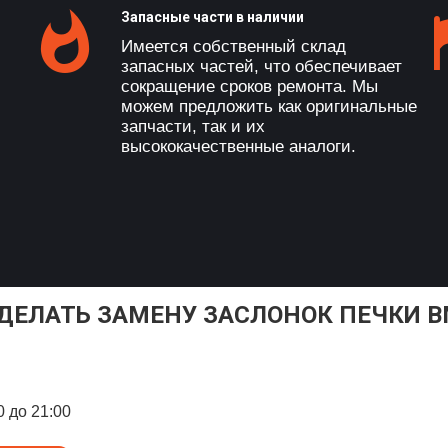
Запасные части в наличии
Имеется собственный склад
запасных частей, что обеспечивает
сокращение сроков ремонта. Мы
можем предложить как оригинальные
запчасти, так и их
высококачественные аналоги.
СДЕЛАТЬ ЗАМЕНУ ЗАСЛОНОК ПЕЧКИ B
0 до 21:00