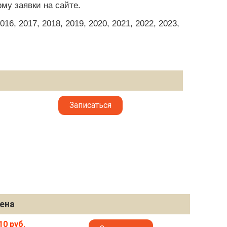
му заявки на сайте.
6, 2017, 2018, 2019, 2020, 2021, 2022, 2023,
Записаться
ена
10 руб.