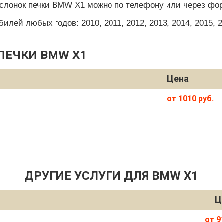
аслонок печки BMW X1 можно по телефону или через фор
ей любых годов: 2010, 2011, 2012, 2013, 2014, 2015, 201
ПЕЧКИ BMW X1
Цена
от 1010 руб.
ДРУГИЕ УСЛУГИ ДЛЯ BMW X1
Ц
от 9