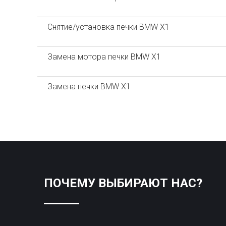
Снятие/установка печки BMW X1
Замена мотора печки BMW X1
Замена печки BMW X1
ПОЧЕМУ ВЫБИРАЮТ НАС?