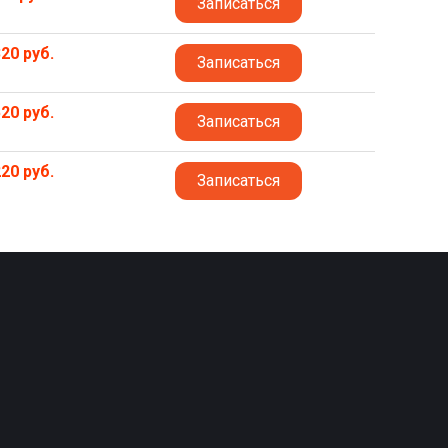
Записаться
20 руб.
Записаться
20 руб.
Записаться
20 руб.
Записаться