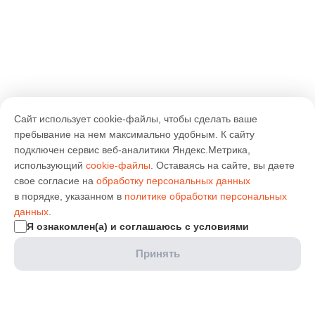
Сайт использует cookie-файлы, чтобы сделать ваше
пребывание на нем максимально удобным. К cайту
подключен сервис веб-аналитики Яндекс.Метрика,
использующий
cookie-файлы
. Оставаясь на сайте, вы даете
свое согласие на
обработку персональных данных
в порядке, указанном в
политике обработки персональных
данных
.
Я ознакомлен(а) и соглашаюсь с условиями
Принять