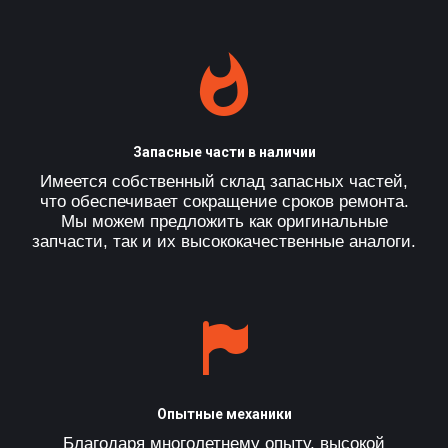
Запасные части в наличии
Имеется собственный склад запасных частей,
что обеспечивает сокращение сроков ремонта.
Мы можем предложить как оригинальные
запчасти, так и их высококачественные аналоги.
Опытные механики
Благодаря многолетнему опыту, высокой