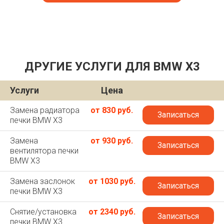
ДРУГИЕ УСЛУГИ ДЛЯ BMW X3
Услуги
Цена
Замена радиатора
от 830 руб.
Записаться
печки BMW X3
Замена
от 930 руб.
Записаться
вентилятора печки
BMW X3
Замена заслонок
от 1030 руб.
Записаться
печки BMW X3
Снятие/установка
от 2340 руб.
Записаться
печки BMW X3