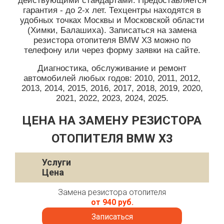
действующими стандартами. Предоставляется
гарантия - до 2-х лет. Техцентры находятся в
удобных точках Москвы и Московской области
(Химки, Балашиха). Записаться на замена
резистора отопителя BMW X3 можно по
телефону или через форму заявки на сайте.
Диагностика, обслуживание и ремонт
автомобилей любых годов: 2010, 2011, 2012,
2013, 2014, 2015, 2016, 2017, 2018, 2019, 2020,
2021, 2022, 2023, 2024, 2025.
ЦЕНА НА ЗАМЕНУ РЕЗИСТОРА
ОТОПИТЕЛЯ BMW X3
Услуги
Цена
Замена резистора отопителя
от 940 руб.
Записаться