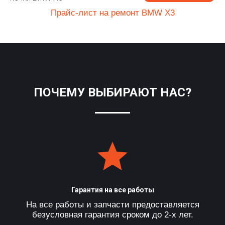
Прайс-лист на ремонт BMW X3
ПОЧЕМУ ВЫБИРАЮТ НАС?
Гарантия на все работы
На все работы и запчасти предоставляется
безусловная гарантия сроком до 2-х лет.