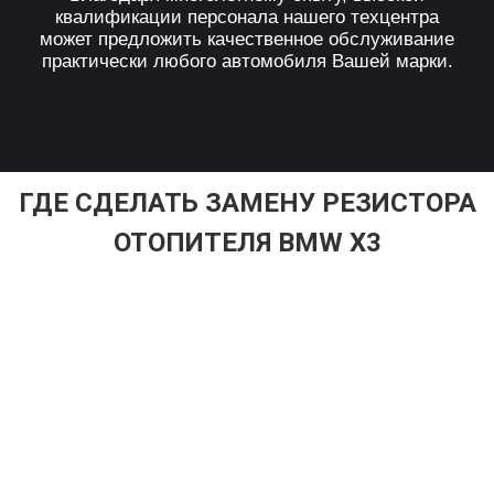
квалификации персонала нашего техцентра
может предложить качественное обслуживание
практически любого автомобиля Вашей марки.
ГДЕ СДЕЛАТЬ ЗАМЕНУ РЕЗИСТОРА
ОТОПИТЕЛЯ BMW X3