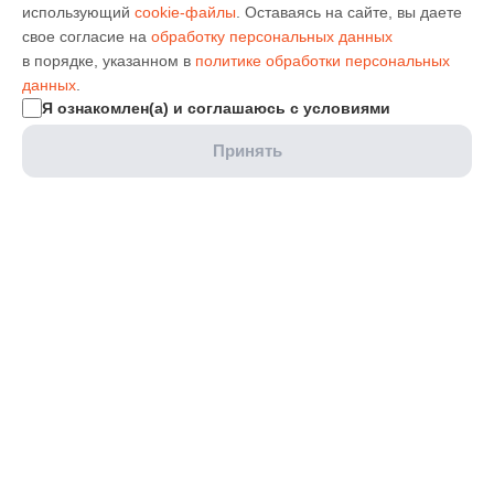
использующий
cookie-файлы
. Оставаясь на сайте, вы даете
свое согласие на
обработку персональных данных
в порядке, указанном в
политике обработки персональных
данных
.
Я ознакомлен(а) и соглашаюсь с условиями
Принять