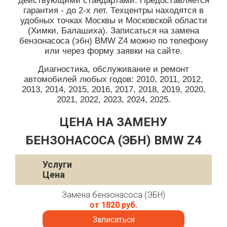
действующими стандартами. Предоставляется
гарантия - до 2-х лет. Техцентры находятся в
удобных точках Москвы и Московской области
(Химки, Балашиха). Записаться на замена
бензонасоса (эбн) BMW Z4 можно по телефону
или через форму заявки на сайте.
Диагностика, обслуживание и ремонт
автомобилей любых годов: 2010, 2011, 2012,
2013, 2014, 2015, 2016, 2017, 2018, 2019, 2020,
2021, 2022, 2023, 2024, 2025.
ЦЕНА НА ЗАМЕНУ
БЕНЗОНАСОСА (ЭБН) BMW Z4
Услуги
Цена
Замена бензонасоса (ЭБН)
от 1820 руб.
Записаться