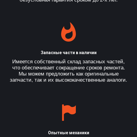
Запасные части в наличии
Имеется собственный склад запасных частей,
что обеспечивает сокращение сроков ремонта.
Мы можем предложить как оригинальные
запчасти, так и их высококачественные аналоги.
Опытные механики