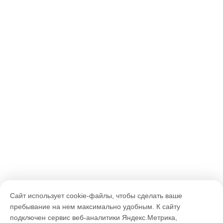
Сайт использует cookie-файлы, чтобы сделать ваше
пребывание на нем максимально удобным. К cайту
подключен сервис веб-аналитики Яндекс.Метрика,