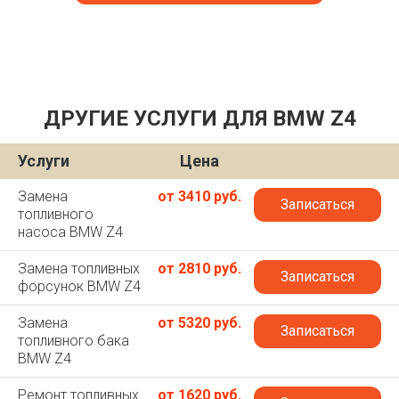
ДРУГИЕ УСЛУГИ ДЛЯ BMW Z4
Услуги
Цена
Замена
от 3410 руб.
Записаться
топливного
насоса BMW Z4
Замена топливных
от 2810 руб.
Записаться
форсунок BMW Z4
Замена
от 5320 руб.
Записаться
топливного бака
BMW Z4
Ремонт топливных
от 1620 руб.