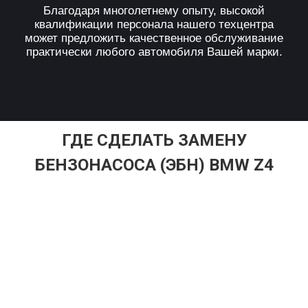
Благодаря многолетнему опыту, высокой
квалификации персонала нашего техцентра
может предложить качественное обслуживание
практически любого автомобиля Вашей марки.
ГДЕ СДЕЛАТЬ ЗАМЕНУ
БЕНЗОНАСОСА (ЭБН) BMW Z4