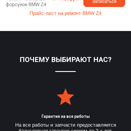
Записаться
форсунок BMW Z4
Прайс-лист на ремонт BMW Z4
ПОЧЕМУ ВЫБИРАЮТ НАС?
Гарантия на все работы
На все работы и запчасти предоставляется
безусловная гарантия сроком до 2-х лет.