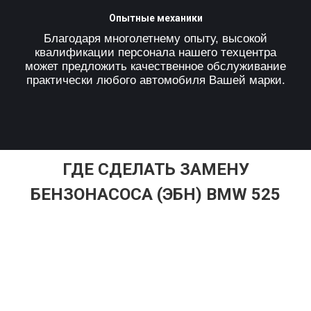
Опытные механики
Благодаря многолетнему опыту, высокой
квалификации персонала нашего техцентра
может предложить качественное обслуживание
практически любого автомобиля Вашей марки.
ГДЕ СДЕЛАТЬ ЗАМЕНУ
БЕНЗОНАСОСА (ЭБН) BMW 525