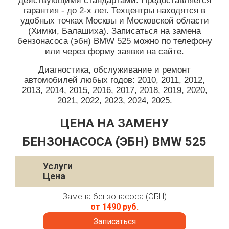
действующими стандартами. Предоставляется
гарантия - до 2-х лет. Техцентры находятся в
удобных точках Москвы и Московской области
(Химки, Балашиха). Записаться на замена
бензонасоса (эбн) BMW 525 можно по телефону
или через форму заявки на сайте.
Диагностика, обслуживание и ремонт
автомобилей любых годов: 2010, 2011, 2012,
2013, 2014, 2015, 2016, 2017, 2018, 2019, 2020,
2021, 2022, 2023, 2024, 2025.
ЦЕНА НА ЗАМЕНУ
БЕНЗОНАСОСА (ЭБН) BMW 525
Услуги
Цена
Замена бензонасоса (ЭБН)
от 1490 руб.
Записаться