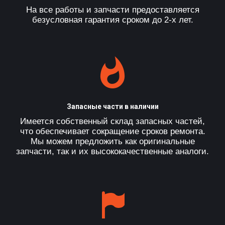
На все работы и запчасти предоставляется
безусловная гарантия сроком до 2-х лет.
Запасные части в наличии
Имеется собственный склад запасных частей,
что обеспечивает сокращение сроков ремонта.
Мы можем предложить как оригинальные
запчасти, так и их высококачественные аналоги.