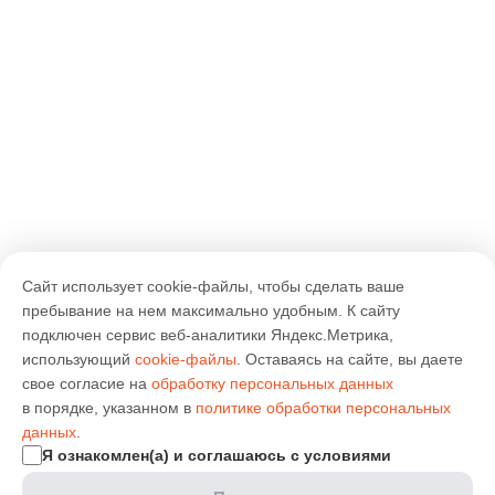
Сайт использует cookie-файлы, чтобы сделать ваше
пребывание на нем максимально удобным. К cайту
подключен сервис веб-аналитики Яндекс.Метрика,
использующий
cookie-файлы
. Оставаясь на сайте, вы даете
свое согласие на
обработку персональных данных
в порядке, указанном в
политике обработки персональных
данных
.
Я ознакомлен(а) и соглашаюсь с условиями