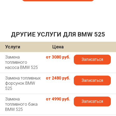
ДРУГИЕ УСЛУГИ ДЛЯ BMW 525
Услуги
Цена
Замена
от 3080 руб.
Записаться
топливного
насоса BMW 525
Замена топливных
от 2480 руб.
Записаться
форсунок BMW
525
Замена
от 4990 руб.
Записаться
топливного бака
BMW 525