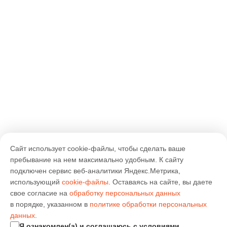
Сайт использует cookie-файлы, чтобы сделать ваше
пребывание на нем максимально удобным. К cайту
подключен сервис веб-аналитики Яндекс.Метрика,
использующий
cookie-файлы
. Оставаясь на сайте, вы даете
свое согласие на
обработку персональных данных
в порядке, указанном в
политике обработки персональных
данных
.
Я ознакомлен(а) и соглашаюсь с условиями