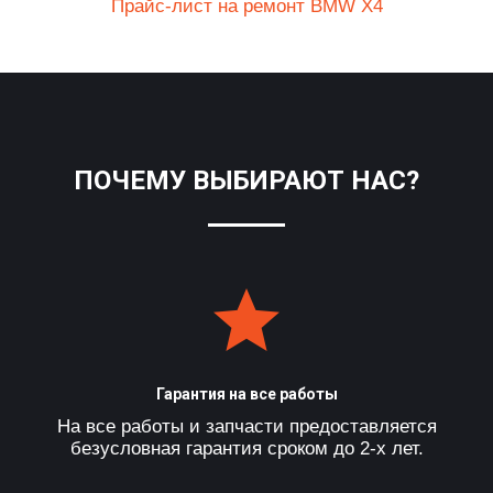
Прайс-лист на ремонт BMW X4
ПОЧЕМУ ВЫБИРАЮТ НАС?
Гарантия на все работы
На все работы и запчасти предоставляется
безусловная гарантия сроком до 2-х лет.