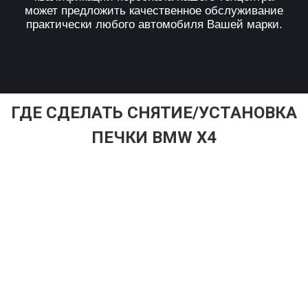
может предложить качественное обслуживание
практически любого автомобиля Вашей марки.
ГДЕ СДЕЛАТЬ СНЯТИЕ/УСТАНОВКА
ПЕЧКИ BMW X4