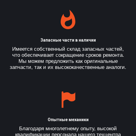
Запасные части в наличии
Имеется собственный склад запасных частей,
что обеспечивает сокращение сроков ремонта.
Мы можем предложить как оригинальные
запчасти, так и их высококачественные аналоги.
Опытные механики
Благодаря многолетнему опыту, высокой
квалификации персонала нашего техцентра