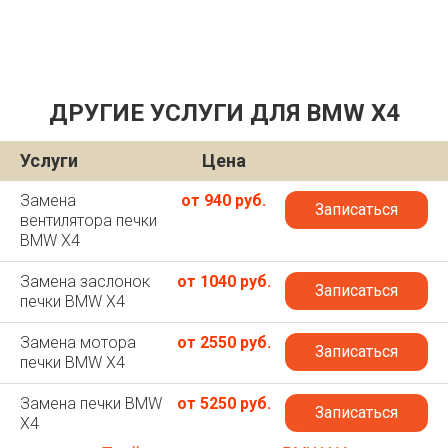
ДРУГИЕ УСЛУГИ ДЛЯ BMW X4
Услуги
Цена
Замена
от 940 руб.
Записаться
вентилятора печки
BMW X4
Замена заслонок
от 1040 руб.
Записаться
печки BMW X4
Замена мотора
от 2550 руб.
Записаться
печки BMW X4
Замена печки BMW
от 5250 руб.
Записаться
X4