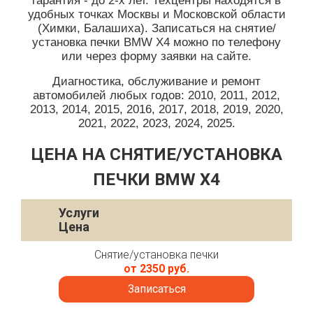
гарантия - до 2-х лет. Техцентры находятся в
удобных точках Москвы и Московской области
(Химки, Балашиха). Записаться на снятие/
установка печки BMW X4 можно по телефону
или через форму заявки на сайте.
Диагностика, обслуживание и ремонт
автомобилей любых годов: 2010, 2011, 2012,
2013, 2014, 2015, 2016, 2017, 2018, 2019, 2020,
2021, 2022, 2023, 2024, 2025.
ЦЕНА НА СНЯТИЕ/УСТАНОВКА
ПЕЧКИ BMW X4
Услуги
Цена
Снятие/установка печки
от 2350 руб.
Записаться