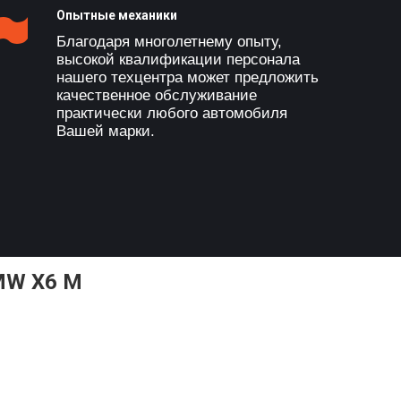
Опытные механики
Благодаря многолетнему опыту,
высокой квалификации персонала
нашего техцентра может предложить
качественное обслуживание
практически любого автомобиля
Вашей марки.
MW X6 M