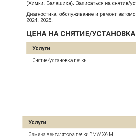
(Химки, Балашиха). Записаться на снятие/у
Диагностика, обслуживание и ремонт автомобил
2024, 2025.
ЦЕНА НА СНЯТИЕ/УСТАНОВКА
Услуги
Снятие/установка печки
Услуги
Замена вентилятора печки BMW X6 M