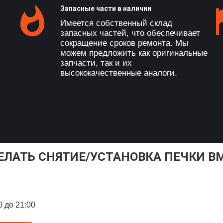
Запасные части в наличии
Имеется собственный склад
запасных частей, что обеспечивает
сокращение сроков ремонта. Мы
можем предложить как оригинальные
запчасти, так и их
высококачественные аналоги.
ЕЛАТЬ СНЯТИЕ/УСТАНОВКА ПЕЧКИ B
0 до 21:00