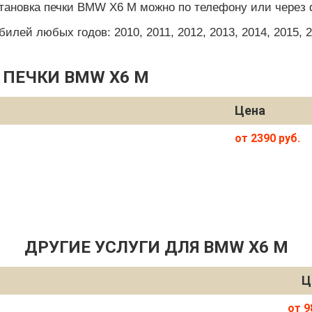
становка печки BMW X6 M можно по телефону или через 
ей любых годов: 2010, 2011, 2012, 2013, 2014, 2015, 201
 ПЕЧКИ BMW X6 M
Цена
от 2390 руб.
ДРУГИЕ УСЛУГИ ДЛЯ BMW X6 M
Ц
от 9