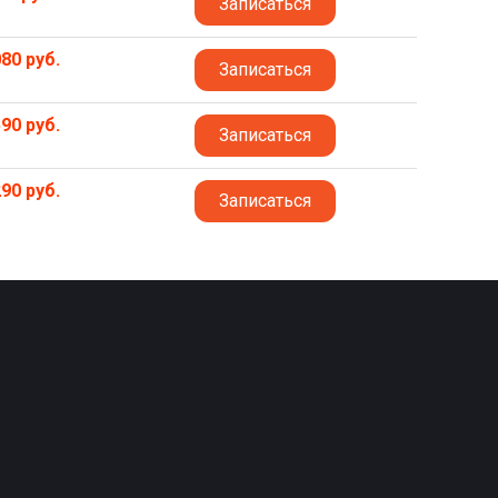
Записаться
80 руб.
Записаться
90 руб.
Записаться
90 руб.
Записаться