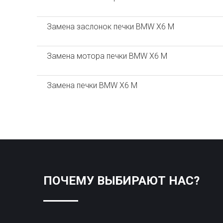
Замена заслонок печки BMW X6 M
Замена мотора печки BMW X6 M
Замена печки BMW X6 M
ПОЧЕМУ ВЫБИРАЮТ НАС?