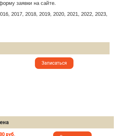
форму заявки на сайте.
6, 2017, 2018, 2019, 2020, 2021, 2022, 2023,
Записаться
ена
80 руб.