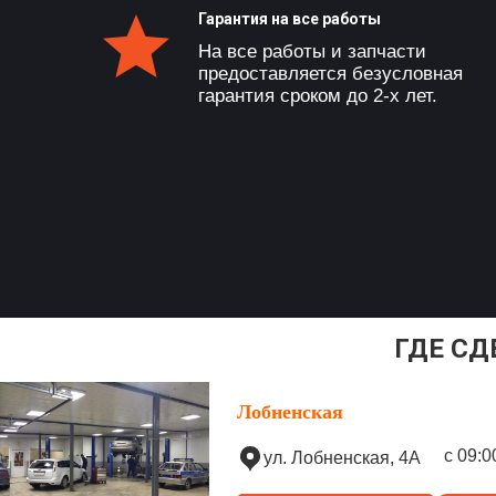
Гарантия на все работы
На все работы и запчасти
предоставляется безусловная
гарантия сроком до 2-х лет.
ГДЕ СД
Лобненская
с 09:0
ул. Лобненская, 4А