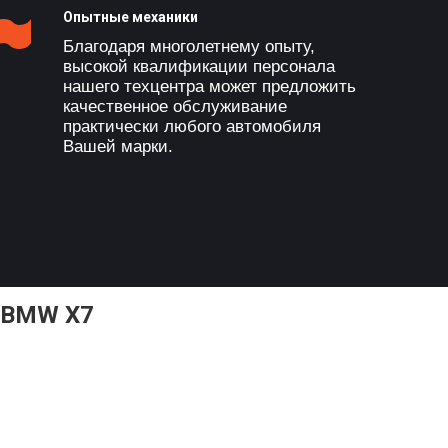
Опытные механики
Благодаря многолетнему опыту,
высокой квалификации персонала
нашего техцентра может предложить
качественное обслуживание
практически любого автомобиля
Вашей марки.
 BMW X7