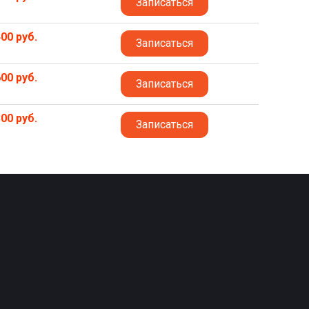
Записаться
00 руб.
Записаться
00 руб.
Записаться
00 руб.
Записаться