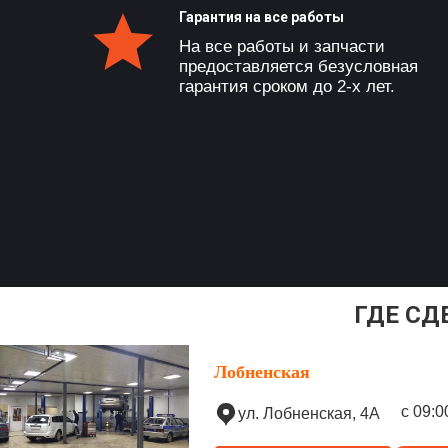
Гарантия на все работы
На все работы и запчасти
предоставляется безусловная
гарантия сроком до 2-х лет.
ГДЕ СД
Лобненская
с 09:0
ул. Лобненская, 4А