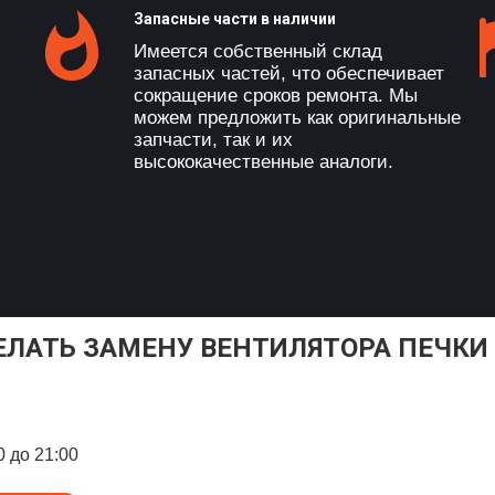
Запасные части в наличии
Имеется собственный склад
запасных частей, что обеспечивает
сокращение сроков ремонта. Мы
можем предложить как оригинальные
запчасти, так и их
высококачественные аналоги.
ЕЛАТЬ ЗАМЕНУ ВЕНТИЛЯТОРА ПЕЧКИ
0 до 21:00