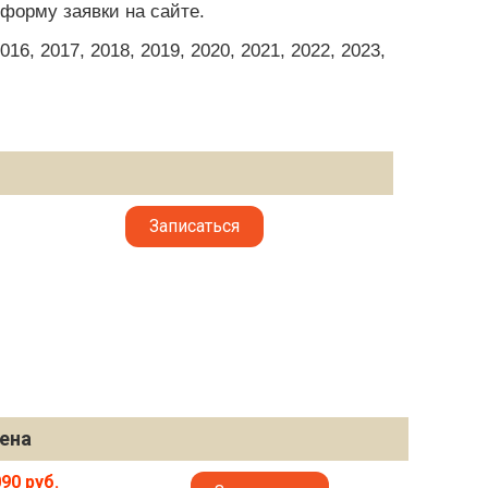
форму заявки на сайте.
6, 2017, 2018, 2019, 2020, 2021, 2022, 2023,
Записаться
ена
90 руб.