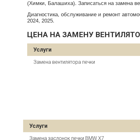
(Химки, Балашиха). Записаться на замена в
Диагностика, обслуживание и ремонт автомобил
2024, 2025.
ЦЕНА НА ЗАМЕНУ ВЕНТИЛЯТО
Услуги
Замена вентилятора печки
Услуги
Замена заслонок печки BMW X7