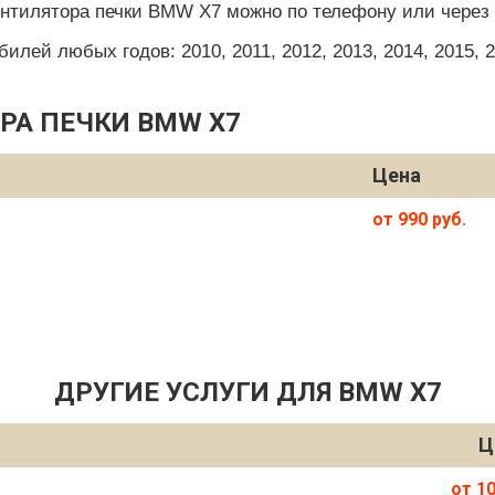
ентилятора печки BMW X7 можно по телефону или через 
ей любых годов: 2010, 2011, 2012, 2013, 2014, 2015, 201
РА ПЕЧКИ BMW X7
Цена
от 990 руб.
ДРУГИЕ УСЛУГИ ДЛЯ BMW X7
Ц
от 10