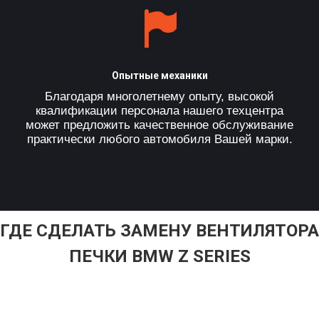
Опытные механики
Благодаря многолетнему опыту, высокой
квалификации персонала нашего техцентра
может предложить качественное обслуживание
практически любого автомобиля Вашей марки.
ГДЕ СДЕЛАТЬ ЗАМЕНУ ВЕНТИЛЯТОРА
ПЕЧКИ BMW Z SERIES