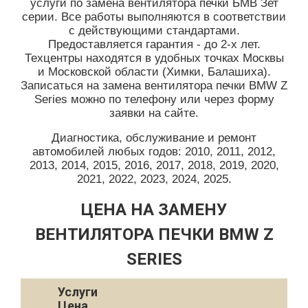
услуги по замена вентилятора печки БМВ Зет
серии. Все работы выполняются в соответствии
с действующими стандартами.
Предоставляется гарантия - до 2-х лет.
Техцентры находятся в удобных точках Москвы
и Московской области (Химки, Балашиха).
Записаться на замена вентилятора печки BMW Z
Series можно по телефону или через форму
заявки на сайте.
Диагностика, обслуживание и ремонт
автомобилей любых годов: 2010, 2011, 2012,
2013, 2014, 2015, 2016, 2017, 2018, 2019, 2020,
2021, 2022, 2023, 2024, 2025.
ЦЕНА НА ЗАМЕНУ
ВЕНТИЛЯТОРА ПЕЧКИ BMW Z
SERIES
Услуги
Цена