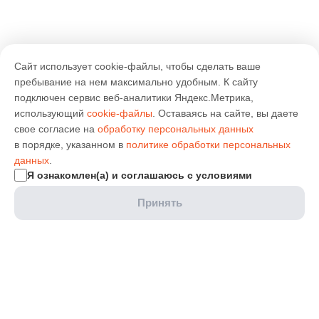
Сайт использует cookie-файлы, чтобы сделать ваше
пребывание на нем максимально удобным. К cайту
подключен сервис веб-аналитики Яндекс.Метрика,
использующий
cookie-файлы
. Оставаясь на сайте, вы даете
свое согласие на
обработку персональных данных
в порядке, указанном в
политике обработки персональных
данных
.
Я ознакомлен(а) и соглашаюсь с условиями
Принять