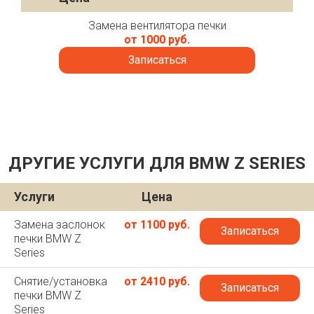
Замена вентилятора печки
от 1000 руб.
Записаться
ДРУГИЕ УСЛУГИ ДЛЯ BMW Z SERIES
Услуги
Цена
Замена заслонок
от 1100 руб.
Записаться
печки BMW Z
Series
Снятие/установка
от 2410 руб.
Записаться
печки BMW Z
Series