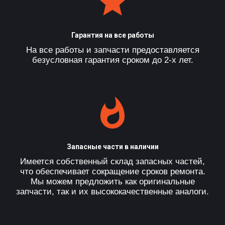
Гарантия на все работы
На все работы и запчасти предоставляется
безусловная гарантия сроком до 2-х лет.
Запасные части в наличии
Имеется собственный склад запасных частей,
что обеспечивает сокращение сроков ремонта.
Мы можем предложить как оригинальные
запчасти, так и их высококачественные аналоги.