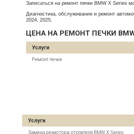
Записаться на ремонт печки BMW X Series м
Диагностика, обслуживание и ремонт автомобил
2024, 2025.
ЦЕНА НА РЕМОНТ ПЕЧКИ BMW 
Услуги
Ремонт печки
Услуги
Замена резистора отопителя BMW X Series