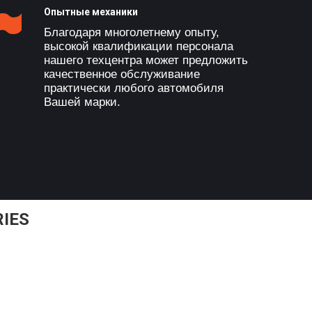
Опытные механики
Благодаря многолетнему опыту,
высокой квалификации персонала
нашего техцентра может предложить
качественное обслуживание
практически любого автомобиля
Вашей марки.
IES