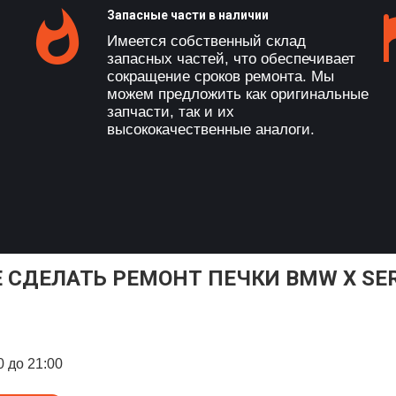
Запасные части в наличии
Имеется собственный склад
запасных частей, что обеспечивает
сокращение сроков ремонта. Мы
можем предложить как оригинальные
запчасти, так и их
высококачественные аналоги.
Е СДЕЛАТЬ РЕМОНТ ПЕЧКИ BMW X SER
0 до 21:00