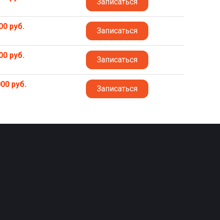
Записаться
00 руб.
Записаться
00 руб.
Записаться
00 руб.
Записаться