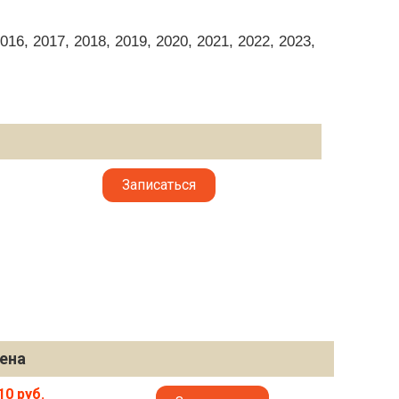
6, 2017, 2018, 2019, 2020, 2021, 2022, 2023,
Записаться
ена
10 руб.