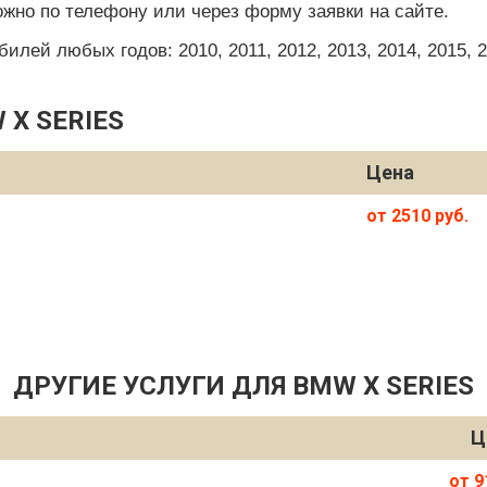
ожно по телефону или через форму заявки на сайте.
ей любых годов: 2010, 2011, 2012, 2013, 2014, 2015, 201
X SERIES
Цена
от 2510 руб.
ДРУГИЕ УСЛУГИ ДЛЯ BMW X SERIES
Ц
от 9