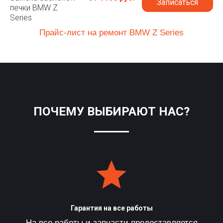
Записаться
печки BMW Z
Series
Прайс-лист на ремонт BMW Z Series
ПОЧЕМУ ВЫБИРАЮТ НАС?
Гарантия на все работы
На все работы и запчасти предоставляется