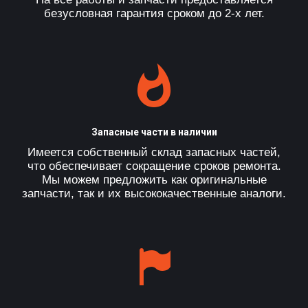
безусловная гарантия сроком до 2-х лет.
Запасные части в наличии
Имеется собственный склад запасных частей,
что обеспечивает сокращение сроков ремонта.
Мы можем предложить как оригинальные
запчасти, так и их высококачественные аналоги.