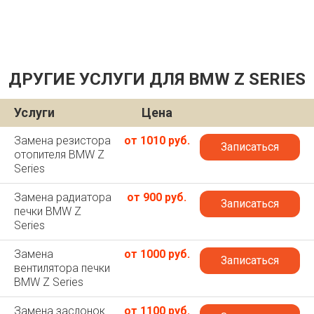
ДРУГИЕ УСЛУГИ ДЛЯ BMW Z SERIES
Услуги
Цена
Замена резистора
от 1010 руб.
Записаться
отопителя BMW Z
Series
Замена радиатора
от 900 руб.
Записаться
печки BMW Z
Series
Замена
от 1000 руб.
Записаться
вентилятора печки
BMW Z Series
Замена заслонок
от 1100 руб.