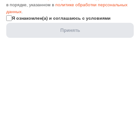
в порядке, указанном в
политике обработки персональных
данных
.
Я ознакомлен(а) и соглашаюсь с условиями
Принять