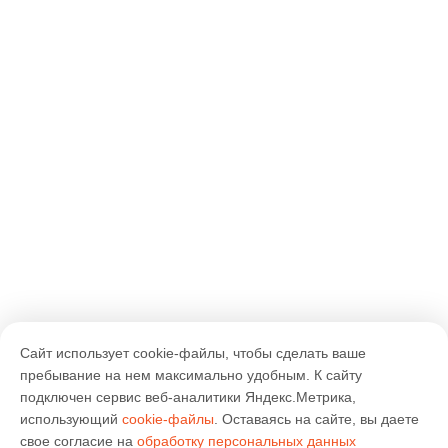
Сайт использует cookie-файлы, чтобы сделать ваше
пребывание на нем максимально удобным. К cайту
подключен сервис веб-аналитики Яндекс.Метрика,
использующий
cookie-файлы
. Оставаясь на сайте, вы даете
свое согласие на
обработку персональных данных