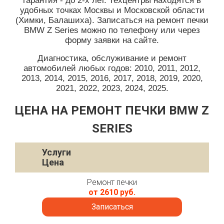
гарантия - до 2-х лет. Техцентры находятся в
удобных точках Москвы и Московской области
(Химки, Балашиха). Записаться на ремонт печки
BMW Z Series можно по телефону или через
форму заявки на сайте.
Диагностика, обслуживание и ремонт
автомобилей любых годов: 2010, 2011, 2012,
2013, 2014, 2015, 2016, 2017, 2018, 2019, 2020,
2021, 2022, 2023, 2024, 2025.
ЦЕНА НА РЕМОНТ ПЕЧКИ BMW Z
SERIES
Услуги
Цена
Ремонт печки
от 2610 руб.
Записаться