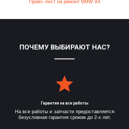
Прайс-лист на ремонт BMW X4
ПОЧЕМУ ВЫБИРАЮТ НАС?
Гарантия на все работы
На все работы и запчасти предоставляется
безусловная гарантия сроком до 2-х лет.