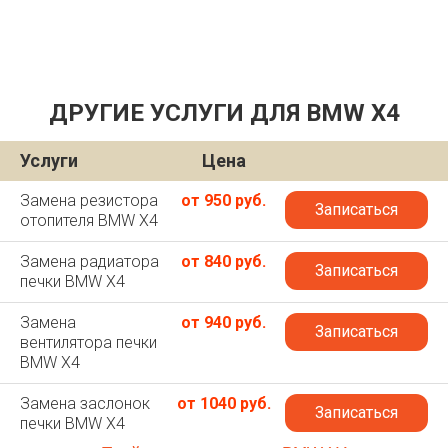
ДРУГИЕ УСЛУГИ ДЛЯ BMW X4
Услуги
Цена
Замена резистора
от 950 руб.
Записаться
отопителя BMW X4
Замена радиатора
от 840 руб.
Записаться
печки BMW X4
Замена
от 940 руб.
Записаться
вентилятора печки
BMW X4
Замена заслонок
от 1040 руб.
Записаться
печки BMW X4