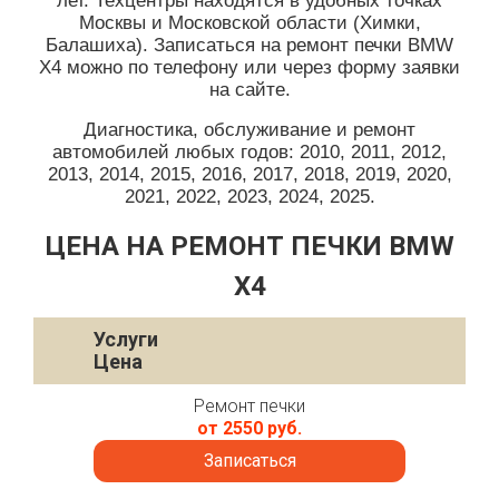
лет. Техцентры находятся в удобных точках
Москвы и Московской области (Химки,
Балашиха). Записаться на ремонт печки BMW
X4 можно по телефону или через форму заявки
на сайте.
Диагностика, обслуживание и ремонт
автомобилей любых годов: 2010, 2011, 2012,
2013, 2014, 2015, 2016, 2017, 2018, 2019, 2020,
2021, 2022, 2023, 2024, 2025.
ЦЕНА НА РЕМОНТ ПЕЧКИ BMW
X4
Услуги
Цена
Ремонт печки
от 2550 руб.
Записаться