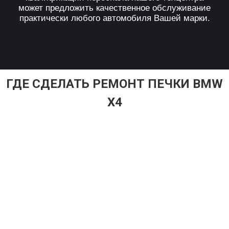
может предложить качественное обслуживание
практически любого автомобиля Вашей марки.
ГДЕ СДЕЛАТЬ РЕМОНТ ПЕЧКИ BMW
X4