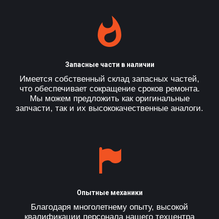
Запасные части в наличии
Имеется собственный склад запасных частей,
что обеспечивает сокращение сроков ремонта.
Мы можем предложить как оригинальные
запчасти, так и их высококачественные аналоги.
Опытные механики
Благодаря многолетнему опыту, высокой
квалификации персонала нашего техцентра