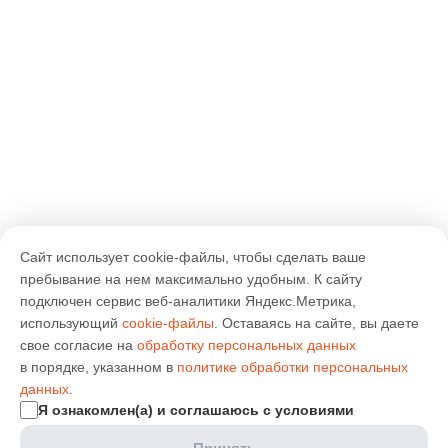
Сайт использует cookie-файлы, чтобы сделать ваше
пребывание на нем максимально удобным. К cайту
подключен сервис веб-аналитики Яндекс.Метрика,
использующий
cookie-файлы
. Оставаясь на сайте, вы даете
свое согласие на
обработку персональных данных
в порядке, указанном в
политике обработки персональных
данных
.
Я ознакомлен(а) и соглашаюсь с условиями