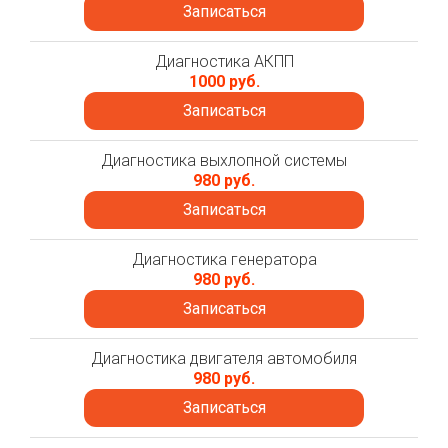
Записаться
Диагностика АКПП
1000 руб.
Записаться
Диагностика выхлопной системы
980 руб.
Записаться
Диагностика генератора
980 руб.
Записаться
Диагностика двигателя автомобиля
980 руб.
Записаться