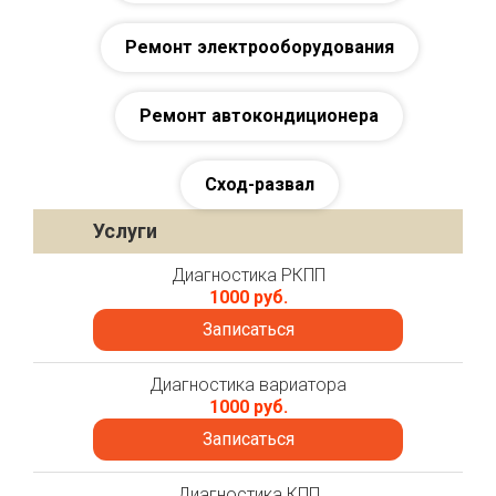
Ремонт электрооборудования
Ремонт автокондиционера
Сход-развал
Услуги
Диагностика РКПП
1000 руб.
Записаться
Диагностика вариатора
1000 руб.
Записаться
Диагностика КПП