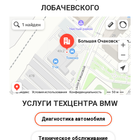
ЛОБАЧЕВСКОГО
УСЛУГИ ТЕХЦЕНТРА BMW
Диагностика автомобиля
Техническое обслуживание