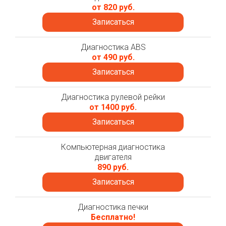
от 820 руб.
Записаться
Диагностика ABS
от 490 руб.
Записаться
Диагностика рулевой рейки
от 1400 руб.
Записаться
Компьютерная диагностика
двигателя
890 руб.
Записаться
Диагностика печки
Бесплатно!