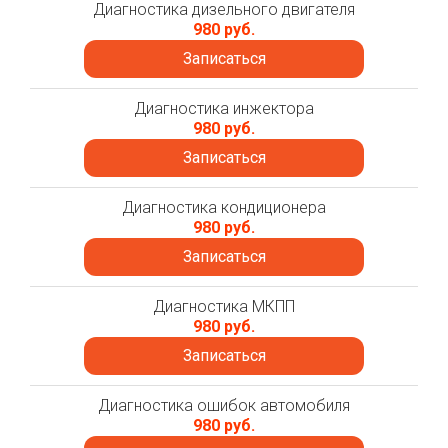
Диагностика дизельного двигателя
980 руб.
Записаться
Диагностика инжектора
980 руб.
Записаться
Диагностика кондиционера
980 руб.
Записаться
Диагностика МКПП
980 руб.
Записаться
Диагностика ошибок автомобиля
980 руб.