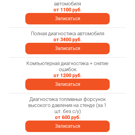
автомобиля
от 1100 руб.
Записаться
Полная диагностика автомобиля
от 3400 руб.
Записаться
Компьютерная диагностика + снятие
ошибок
от 1200 руб.
Записаться
Диагностика топливных форсунок
высокого давления на стенде (за 1
шт. без с/у)
от 600 руб.
Записаться