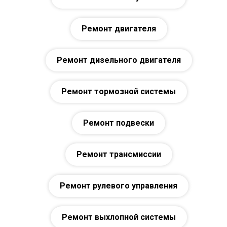
Ремонт двигателя
Ремонт дизельного двигателя
Ремонт тормозной системы
Ремонт подвески
Ремонт трансмиссии
Ремонт рулевого управления
Ремонт выхлопной системы