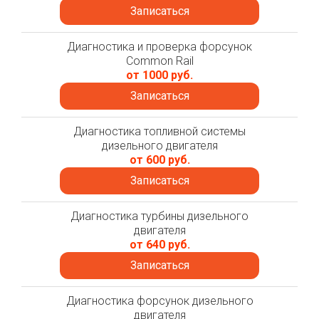
Записаться
Диагностика и проверка форсунок
Common Rail
от 1000 руб.
Записаться
Диагностика топливной системы
дизельного двигателя
от 600 руб.
Записаться
Диагностика турбины дизельного
двигателя
от 640 руб.
Записаться
Диагностика форсунок дизельного
двигателя