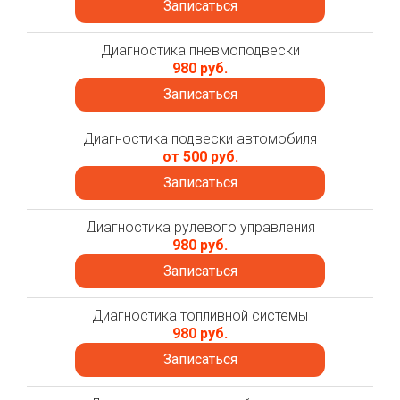
Записаться
Диагностика пневмоподвески
980 руб.
Записаться
Диагностика подвески автомобиля
от 500 руб.
Записаться
Диагностика рулевого управления
980 руб.
Записаться
Диагностика топливной системы
980 руб.
Записаться