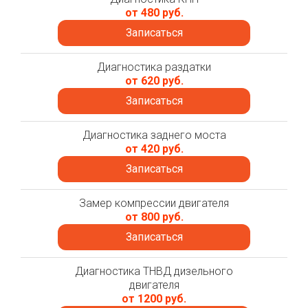
от 480 руб.
Записаться
Диагностика раздатки
от 620 руб.
Записаться
Диагностика заднего моста
от 420 руб.
Записаться
Замер компрессии двигателя
от 800 руб.
Записаться
Диагностика ТНВД дизельного
двигателя
от 1200 руб.