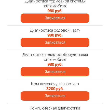
Диагностика тормозной системы
автомобиля
980 руб.
Записаться
Диагностика ходовой части
980 руб.
Записаться
Диагностика электрооборудования
автомобиля
980 руб.
Записаться
Комплексная диагностика
3200 руб.
Записаться
Компьютерная диагностика