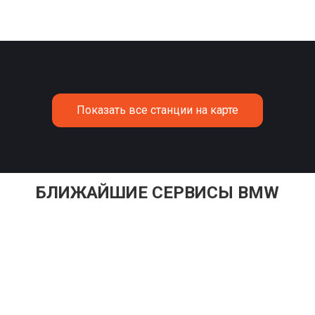
Показать все станции на карте
БЛИЖАЙШИЕ СЕРВИСЫ BMW