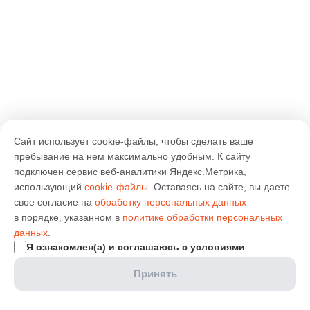
Сайт использует cookie-файлы, чтобы сделать ваше
пребывание на нем максимально удобным. К cайту
подключен сервис веб-аналитики Яндекс.Метрика,
использующий
cookie-файлы
. Оставаясь на сайте, вы даете
свое согласие на
обработку персональных данных
в порядке, указанном в
политике обработки персональных
данных
.
Я ознакомлен(а) и соглашаюсь с условиями
Принять