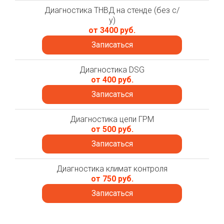
Диагностика ТНВД на стенде (без с/
у)
от 3400 руб.
Записаться
Диагностика DSG
от 400 руб.
Записаться
Диагностика цепи ГРМ
от 500 руб.
Записаться
Диагностика климат контроля
от 750 руб.
Записаться