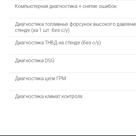
Компьютерная диагностика + снятие ошибок
Диагностика топливных форсунок высокого давлени
стенде (за 1 шт. без с/у)
Диагностика ТНВД на стенде (без с/у)
Диагностика DSG
Диагностика цепи ГРМ
Диагностика климат контроля