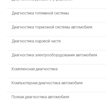
Диагностика топливной системы
Диагностика тормозной системы автомобиля
Диагностика ходовой части
Диагностика электрооборудования автомобиля
Комплексная диагностика
Компьютерная диагностика автомобиля
Полная диагностика автомобиля