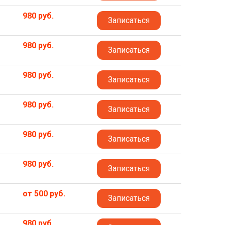
980 руб.
Записаться
980 руб.
Записаться
980 руб.
Записаться
980 руб.
Записаться
980 руб.
Записаться
980 руб.
Записаться
от 500 руб.
Записаться
980 руб.