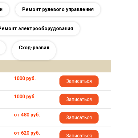
и
Ремонт рулевого управления
Ремонт электрооборудования
Сход-развал
1000 руб.
Записаться
1000 руб.
Записаться
от 480 руб.
Записаться
от 620 руб.
Записаться