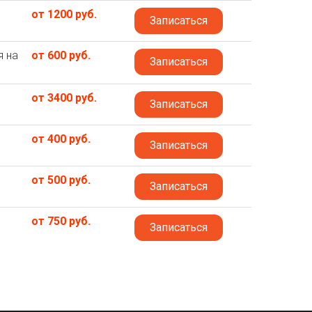
от 1200 руб.
Записаться
я на
от 600 руб.
Записаться
от 3400 руб.
Записаться
от 400 руб.
Записаться
от 500 руб.
Записаться
от 750 руб.
Записаться