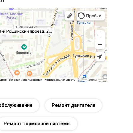
обслуживание
Ремонт двигателя
Ремонт тормозной системы