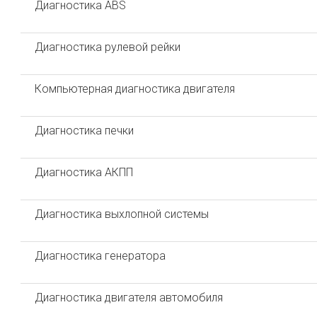
Диагностика ABS
Диагностика рулевой рейки
Компьютерная диагностика двигателя
Диагностика печки
Диагностика АКПП
Диагностика выхлопной системы
Диагностика генератора
Диагностика двигателя автомобиля