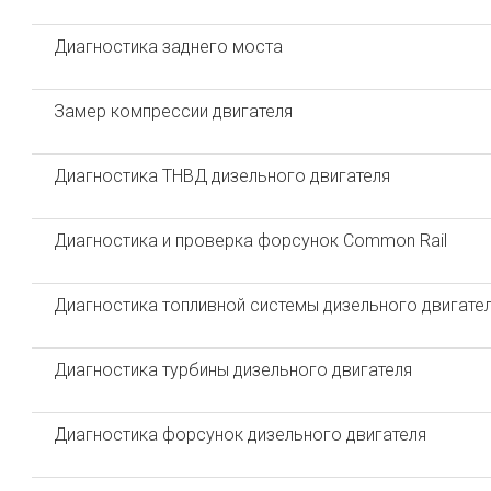
Диагностика заднего моста
Замер компрессии двигателя
Диагностика ТНВД дизельного двигателя
Диагностика и проверка форсунок Common Rail
Диагностика топливной системы дизельного двигате
Диагностика турбины дизельного двигателя
Диагностика форсунок дизельного двигателя