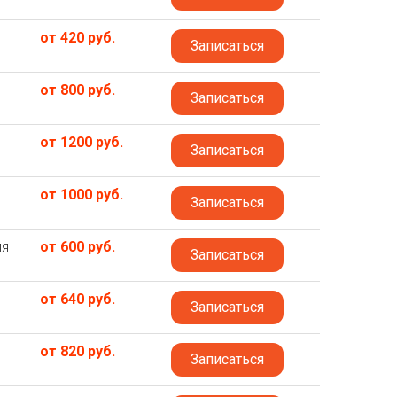
от 420 руб.
Записаться
от 800 руб.
Записаться
от 1200 руб.
Записаться
от 1000 руб.
Записаться
ля
от 600 руб.
Записаться
от 640 руб.
Записаться
от 820 руб.
Записаться