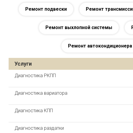
Ремонт подвески
Ремонт трансмисси
Ремонт выхлопной системы
Ремонт автокондиционера
Услуги
Диагностика РКПП
Диагностика вариатора
Диагностика КПП
Диагностика раздатки