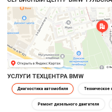
УСЛУГИ ТЕХЦЕНТРА BMW
Диагностика автомобиля
Техническое 
Ремонт дизельного двигателя