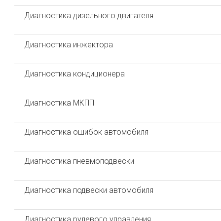
Диагностика дизельного двигателя
Диагностика инжектора
Диагностика кондиционера
Диагностика МКПП
Диагностика ошибок автомобиля
Диагностика пневмоподвески
Диагностика подвески автомобиля
Диагностика рулевого управления