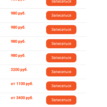
Записаться
980 руб.
Записаться
980 руб.
Записаться
980 руб.
Записаться
980 руб.
Записаться
3200 руб.
Записаться
от 1100 руб.
Записаться
от 3400 руб.
Записаться