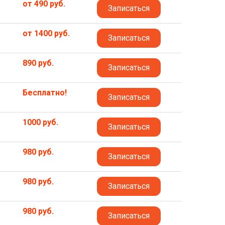
от 490 руб.
Записаться
от 1400 руб.
Записаться
890 руб.
Записаться
Бесплатно!
Записаться
1000 руб.
Записаться
980 руб.
Записаться
980 руб.
Записаться
980 руб.
Записаться