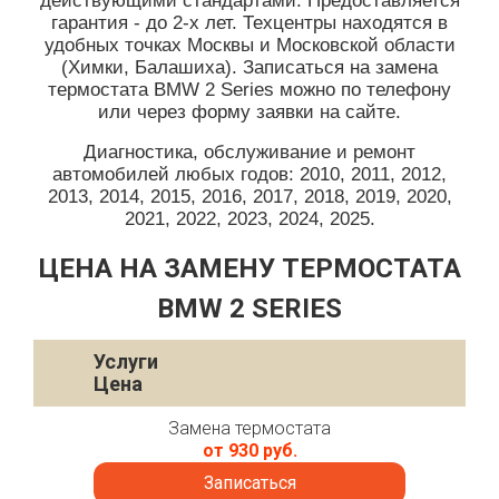
действующими стандартами. Предоставляется
гарантия - до 2-х лет. Техцентры находятся в
удобных точках Москвы и Московской области
(Химки, Балашиха). Записаться на замена
термостата BMW 2 Series можно по телефону
или через форму заявки на сайте.
Диагностика, обслуживание и ремонт
автомобилей любых годов: 2010, 2011, 2012,
2013, 2014, 2015, 2016, 2017, 2018, 2019, 2020,
2021, 2022, 2023, 2024, 2025.
ЦЕНА НА ЗАМЕНУ ТЕРМОСТАТА
BMW 2 SERIES
Услуги
Цена
Замена термостата
от 930 руб.
Записаться