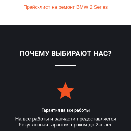
Прайс-лист на ремонт BMW 2 Series
ПОЧЕМУ ВЫБИРАЮТ НАС?
Гарантия на все работы
На все работы и запчасти предоставляется
безусловная гарантия сроком до 2-х лет.