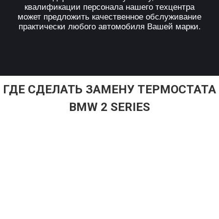
квалификации персонала нашего техцентра
может предложить качественное обслуживание
практически любого автомобиля Вашей марки.
ГДЕ СДЕЛАТЬ ЗАМЕНУ ТЕРМОСТАТА
BMW 2 SERIES