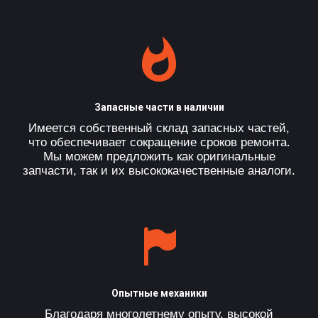
Запасные части в наличии
Имеется собственный склад запасных частей,
что обеспечивает сокращение сроков ремонта.
Мы можем предложить как оригинальные
запчасти, так и их высококачественные аналоги.
Опытные механики
Благодаря многолетнему опыту, высокой