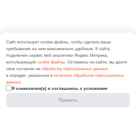
Сайт использует cookie-файлы, чтобы сделать ваше
пребывание на нем максимально удобным. К cайту
подключен сервис веб-аналитики Яндекс.Метрика,
использующий
cookie-файлы
. Оставаясь на сайте, вы даете
свое согласие на
обработку персональных данных
в порядке, указанном в
политике обработки персональных
данных
.
Я ознакомлен(а) и соглашаюсь с условиями
Принять