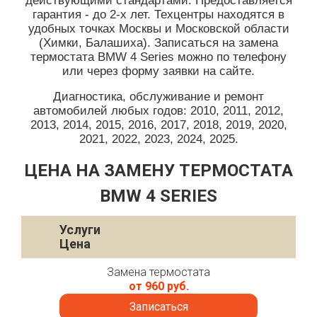
действующими стандартами. Предоставляется
гарантия - до 2-х лет. Техцентры находятся в
удобных точках Москвы и Московской области
(Химки, Балашиха). Записаться на замена
термостата BMW 4 Series можно по телефону
или через форму заявки на сайте.
Диагностика, обслуживание и ремонт
автомобилей любых годов: 2010, 2011, 2012,
2013, 2014, 2015, 2016, 2017, 2018, 2019, 2020,
2021, 2022, 2023, 2024, 2025.
ЦЕНА НА ЗАМЕНУ ТЕРМОСТАТА
BMW 4 SERIES
Услуги
Цена
Замена термостата
от 960 руб.
Записаться