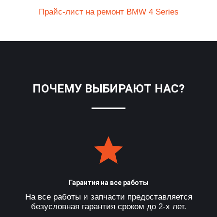
Прайс-лист на ремонт BMW 4 Series
ПОЧЕМУ ВЫБИРАЮТ НАС?
Гарантия на все работы
На все работы и запчасти предоставляется
безусловная гарантия сроком до 2-х лет.