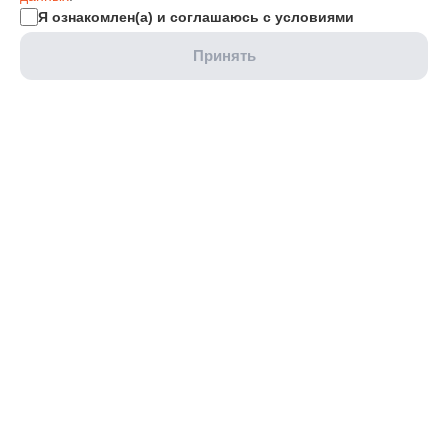
Я ознакомлен(а) и соглашаюсь с условиями
Принять