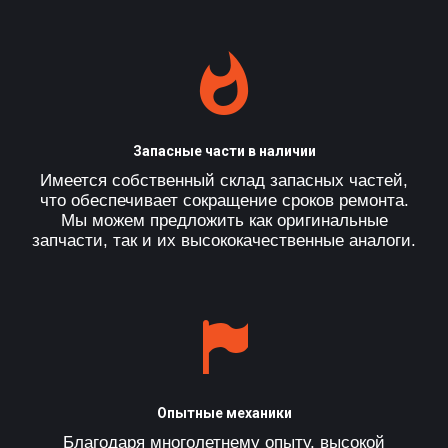
Запасные части в наличии
Имеется собственный склад запасных частей,
что обеспечивает сокращение сроков ремонта.
Мы можем предложить как оригинальные
запчасти, так и их высококачественные аналоги.
Опытные механики
Благодаря многолетнему опыту, высокой