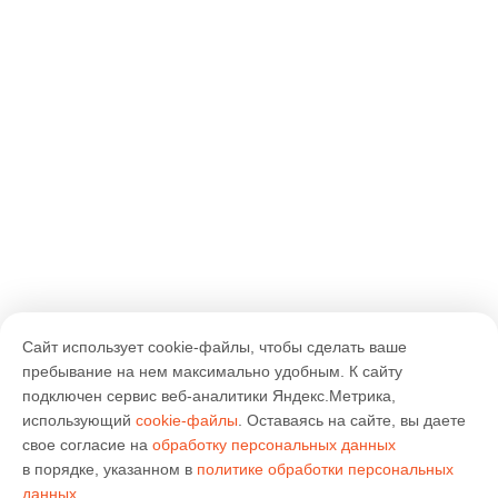
Сайт использует cookie-файлы, чтобы сделать ваше
пребывание на нем максимально удобным. К cайту
подключен сервис веб-аналитики Яндекс.Метрика,
использующий
cookie-файлы
. Оставаясь на сайте, вы даете
свое согласие на
обработку персональных данных
в порядке, указанном в
политике обработки персональных
данных
.