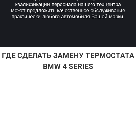
квалификации персонала нашего техцентра
может предложить качественное обслуживание
практически любого автомобиля Вашей марки.
ГДЕ СДЕЛАТЬ ЗАМЕНУ ТЕРМОСТАТА
BMW 4 SERIES