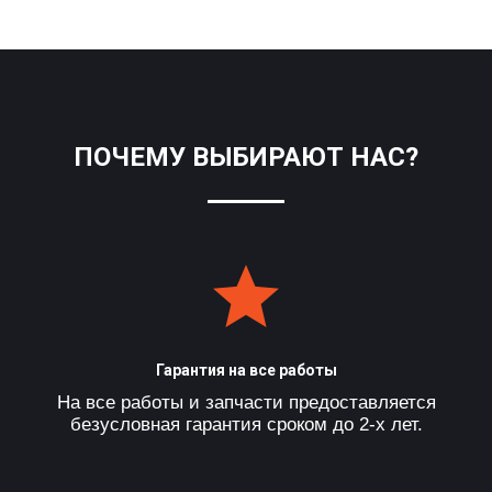
ПОЧЕМУ ВЫБИРАЮТ НАС?
Гарантия на все работы
На все работы и запчасти предоставляется
безусловная гарантия сроком до 2-х лет.