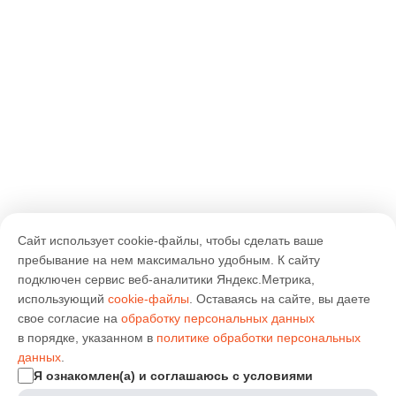
Сайт использует cookie-файлы, чтобы сделать ваше
пребывание на нем максимально удобным. К cайту
подключен сервис веб-аналитики Яндекс.Метрика,
использующий
cookie-файлы
. Оставаясь на сайте, вы даете
свое согласие на
обработку персональных данных
в порядке, указанном в
политике обработки персональных
данных
.
Я ознакомлен(а) и соглашаюсь с условиями