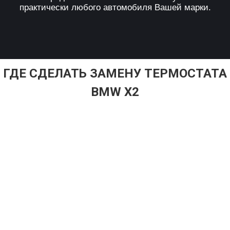
практически любого автомобиля Вашей марки.
ГДЕ СДЕЛАТЬ ЗАМЕНУ ТЕРМОСТАТА
BMW X2