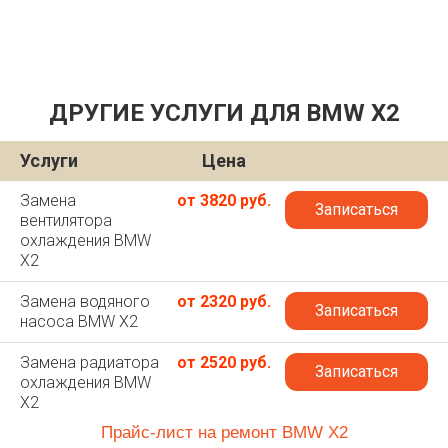
ДРУГИЕ УСЛУГИ ДЛЯ BMW X2
Услуги
Цена
Замена
от 3820 руб.
Записаться
вентилятора
охлаждения BMW
X2
Замена водяного
от 2320 руб.
Записаться
насоса BMW X2
Замена радиатора
от 2520 руб.
Записаться
охлаждения BMW
X2
Прайс-лист на ремонт BMW X2