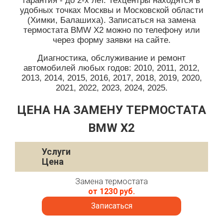
гарантия - до 2-х лет. Техцентры находятся в
удобных точках Москвы и Московской области
(Химки, Балашиха). Записаться на замена
термостата BMW X2 можно по телефону или
через форму заявки на сайте.
Диагностика, обслуживание и ремонт
автомобилей любых годов: 2010, 2011, 2012,
2013, 2014, 2015, 2016, 2017, 2018, 2019, 2020,
2021, 2022, 2023, 2024, 2025.
ЦЕНА НА ЗАМЕНУ ТЕРМОСТАТА
BMW X2
Услуги
Цена
Замена термостата
от 1230 руб.
Записаться