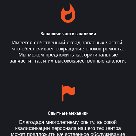
Запасные части в наличии
Имеется собственный склад запасных частей,
что обеспечивает сокращение сроков ремонта.
Мы можем предложить как оригинальные
запчасти, так и их высококачественные аналоги.
Опытные механики
Благодаря многолетнему опыту, высокой
квалификации персонала нашего техцентра
может предложить качественное обслуживание