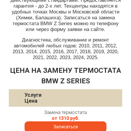
действующими стандартами. Предоставляется
гарантия - до 2-х лет. Техцентры находятся в
удобных точках Москвы и Московской области
(Химки, Балашиха). Записаться на замена
термостата BMW Z Series можно по телефону
или через форму заявки на сайте.
Диагностика, обслуживание и ремонт
автомобилей любых годов: 2010, 2011, 2012,
2013, 2014, 2015, 2016, 2017, 2018, 2019, 2020,
2021, 2022, 2023, 2024, 2025.
ЦЕНА НА ЗАМЕНУ ТЕРМОСТАТА
BMW Z SERIES
Услуги
Цена
Замена термостата
от 1310 руб.
Записаться