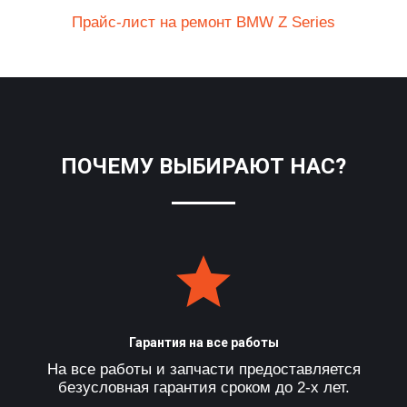
Прайс-лист на ремонт BMW Z Series
ПОЧЕМУ ВЫБИРАЮТ НАС?
Гарантия на все работы
На все работы и запчасти предоставляется
безусловная гарантия сроком до 2-х лет.