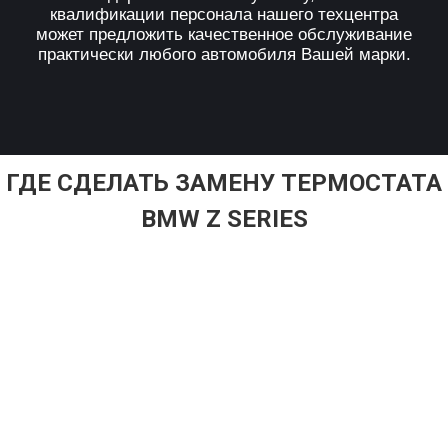
квалификации персонала нашего техцентра
может предложить качественное обслуживание
практически любого автомобиля Вашей марки.
ГДЕ СДЕЛАТЬ ЗАМЕНУ ТЕРМОСТАТА
BMW Z SERIES