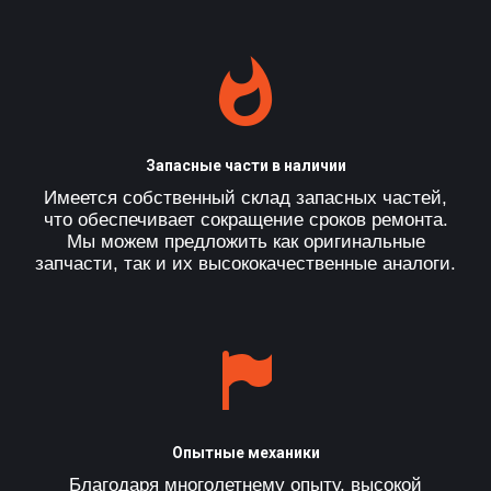
Запасные части в наличии
Имеется собственный склад запасных частей,
что обеспечивает сокращение сроков ремонта.
Мы можем предложить как оригинальные
запчасти, так и их высококачественные аналоги.
Опытные механики
Благодаря многолетнему опыту, высокой