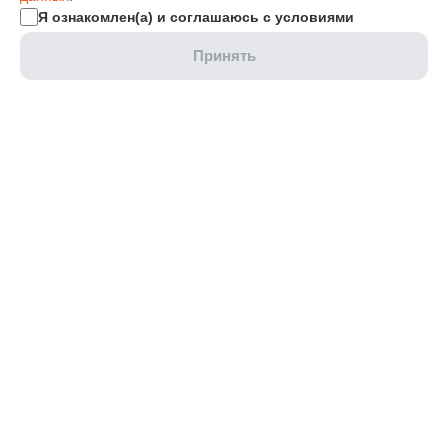
Я ознакомлен(а) и соглашаюсь с условиями
Принять