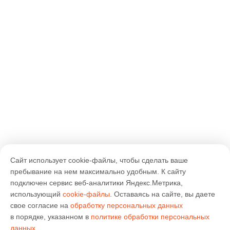
Сайт использует cookie-файлы, чтобы сделать ваше
пребывание на нем максимально удобным. К cайту
подключен сервис веб-аналитики Яндекс.Метрика,
использующий
cookie-файлы
. Оставаясь на сайте, вы даете
свое согласие на
обработку персональных данных
в порядке, указанном в
политике обработки персональных
данных
.